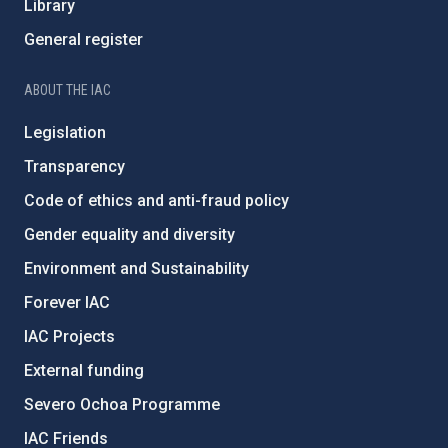
Library
General register
ABOUT THE IAC
Legislation
Transparency
Code of ethics and anti-fraud policy
Gender equality and diversity
Environment and Sustainability
Forever IAC
IAC Projects
External funding
Severo Ochoa Programme
IAC Friends