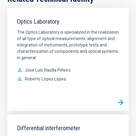
Optics Laboratory
The Optics Laboratory is specialized in the realization
of all type of optical measurements, alignment and
integration of instruments, prototype tests and
characterization of components and optical systems
in general.
José Luís
Rasilla Piñeiro
Roberto
López López
Differential interferometer