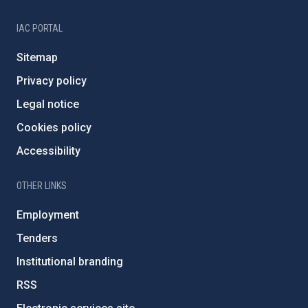
IAC PORTAL
Sitemap
Privacy policy
Legal notice
Cookies policy
Accessibility
OTHER LINKS
Employment
Tenders
Institutional branding
RSS