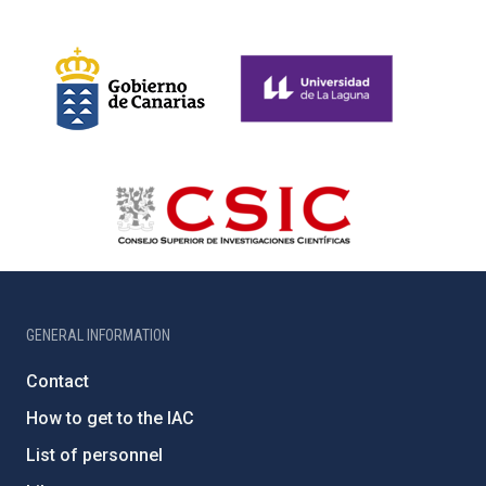
GENERAL INFORMATION
Contact
How to get to the IAC
List of personnel