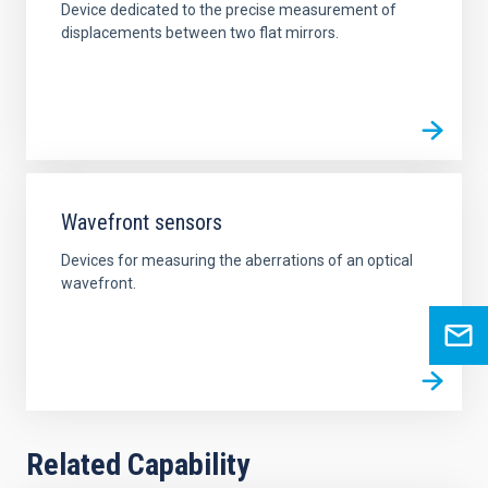
Device dedicated to the precise measurement of
displacements between two flat mirrors.
Wavefront sensors
Devices for measuring the aberrations of an optical
wavefront.
Related Capability