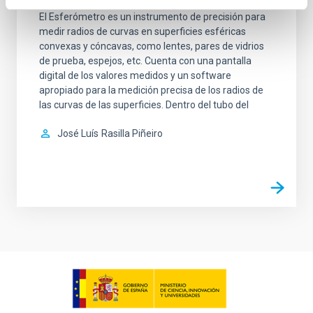
El Esferómetro es un instrumento de precisión para
medir radios de curvas en superficies esféricas
convexas y cóncavas, como lentes, pares de vidrios
de prueba, espejos, etc. Cuenta con una pantalla
digital de los valores medidos y un software
apropiado para la medición precisa de los radios de
las curvas de las superficies. Dentro del tubo del
José Luís
Rasilla Piñeiro