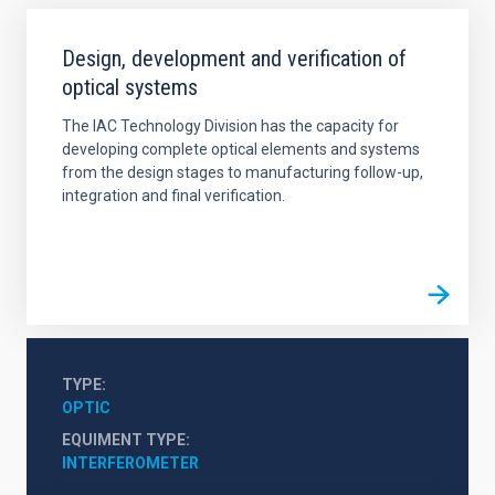
Design, development and verification of
optical systems
The IAC Technology Division has the capacity for
developing complete optical elements and systems
from the design stages to manufacturing follow-up,
integration and final verification.
TYPE
OPTIC
EQUIMENT TYPE
INTERFEROMETER