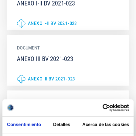
ANEXO I-II BV 2021-023
ANEXO I-II BV 2021-023
DOCUMENT
ANEXO III BV 2021-023
ANEXO III BV 2021-023
DOCUMENT
ANEXO III_BV-2021
Consentimiento
Detalles
Acerca de las cookies
ANEXO III_BV-2021