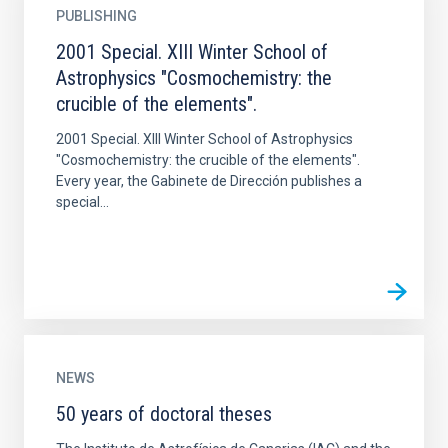
PUBLISHING
2001 Special. XIII Winter School of
Astrophysics "Cosmochemistry: the
crucible of the elements".
2001 Special. XIII Winter School of Astrophysics
"Cosmochemistry: the crucible of the elements".
Every year, the Gabinete de Dirección publishes a
special...
NEWS
50 years of doctoral theses