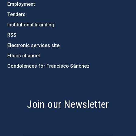
Employment
Tenders
Institutional branding
RSS
Electronic services site
Ethics channel
Condolences for Francisco Sánchez
PostFooter > Newsletter link
Join our Newsletter