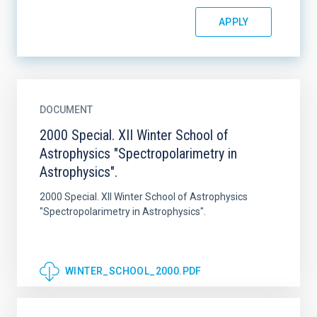
DOCUMENT
2000 Special. XII Winter School of
Astrophysics "Spectropolarimetry in
Astrophysics".
2000 Special. XII Winter School of Astrophysics
"Spectropolarimetry in Astrophysics".
WINTER_SCHOOL_2000.PDF