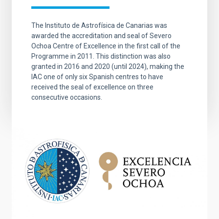
The Instituto de Astrofísica de Canarias was
awarded the accreditation and seal of Severo
Ochoa Centre of Excellence in the first call of the
Programme in 2011. This distinction was also
granted in 2016 and 2020 (until 2024), making the
IAC one of only six Spanish centres to have
received the seal of excellence on three
consecutive occasions.