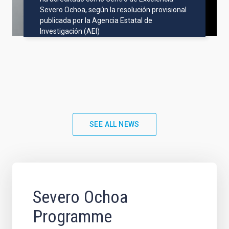
Severo Ochoa, según la resolución provisional
publicada por la Agencia Estatal de
Investigación (AEI)
SEE ALL NEWS
Severo Ochoa
Programme