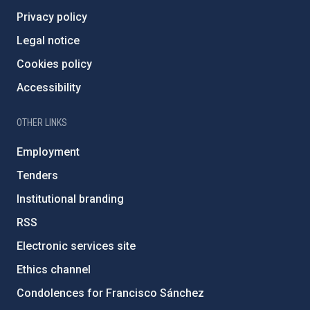
Privacy policy
Legal notice
Cookies policy
Accessibility
OTHER LINKS
Employment
Tenders
Institutional branding
RSS
Electronic services site
Ethics channel
Condolences for Francisco Sánchez