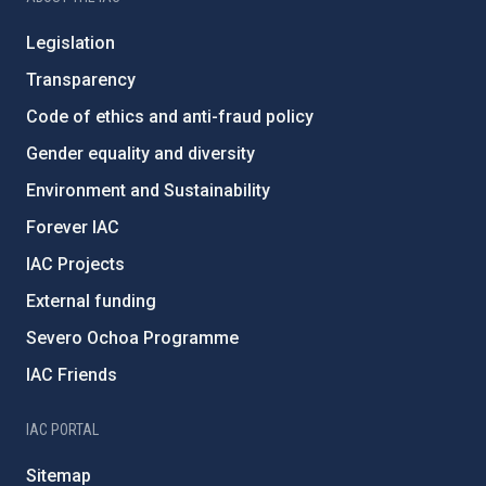
Legislation
Transparency
Code of ethics and anti-fraud policy
Gender equality and diversity
Environment and Sustainability
Forever IAC
IAC Projects
External funding
Severo Ochoa Programme
IAC Friends
IAC PORTAL
Sitemap