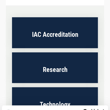
IAC Accreditation
Research
Technology