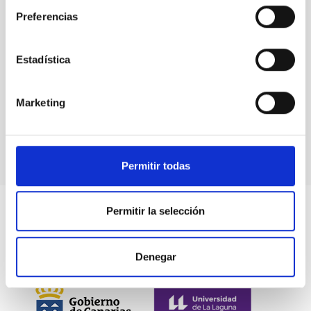
Preferencias
Estadística
Events
Marketing
Permitir todas
Permitir la selección
Denegar