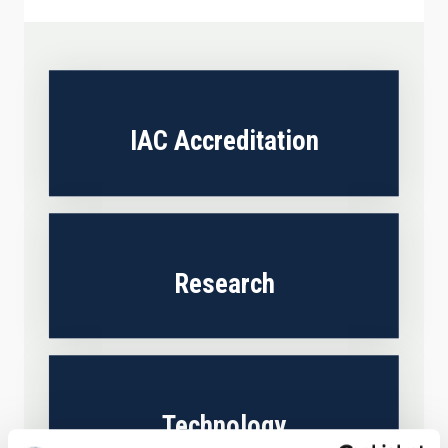
IAC Accreditation
Research
Technology