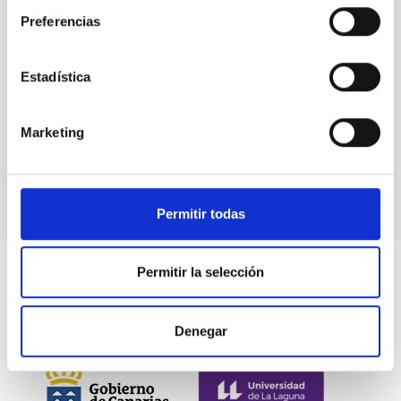
Preferencias
Estadística
Events
Marketing
Permitir todas
Permitir la selección
Denegar