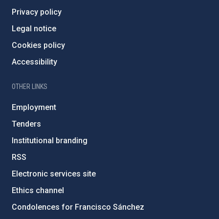
Privacy policy
Legal notice
Cookies policy
Accessibility
OTHER LINKS
Employment
Tenders
Institutional branding
RSS
Electronic services site
Ethics channel
Condolences for Francisco Sánchez