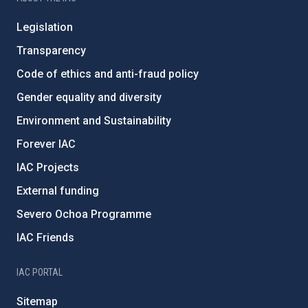
Legislation
Transparency
Code of ethics and anti-fraud policy
Gender equality and diversity
Environment and Sustainability
Forever IAC
IAC Projects
External funding
Severo Ochoa Programme
IAC Friends
IAC PORTAL
Sitemap