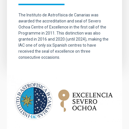
The Instituto de Astrofísica de Canarias was
awarded the accreditation and seal of Severo
Ochoa Centre of Excellence in the first call of the
Programme in 2011. This distinction was also
granted in 2016 and 2020 (until 2024), making the
IAC one of only six Spanish centres to have
received the seal of excellence on three
consecutive occasions.