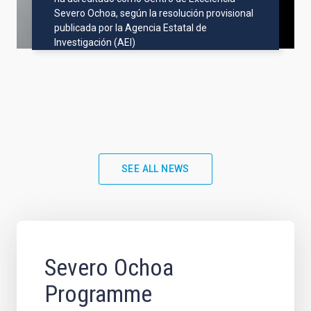
Severo Ochoa, según la resolución provisional
publicada por la Agencia Estatal de
Investigación (AEI)
SEE ALL NEWS
Severo Ochoa
Programme