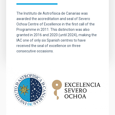
The Instituto de Astrofísica de Canarias was
awarded the accreditation and seal of Severo
Ochoa Centre of Excellence in the first call of the
Programme in 2011. This distinction was also
granted in 2016 and 2020 (until 2024), making the
IAC one of only six Spanish centres to have
received the seal of excellence on three
consecutive occasions.