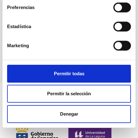
Preferencias
Estadística
Events
Marketing
Permitir todas
Permitir la selección
Denegar