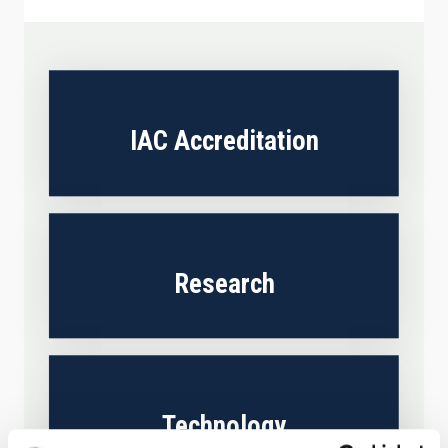
IAC Accreditation
Research
Technology