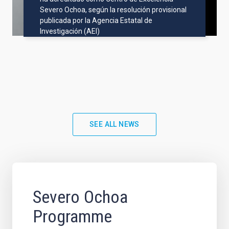
Severo Ochoa, según la resolución provisional
publicada por la Agencia Estatal de
Investigación (AEI)
SEE ALL NEWS
Severo Ochoa
Programme