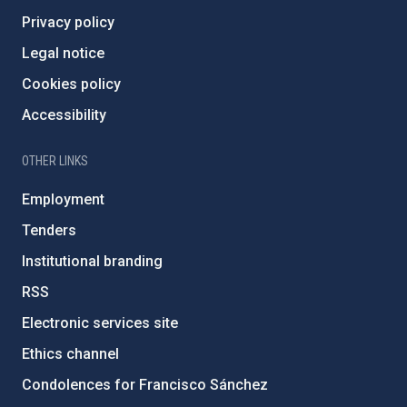
Privacy policy
Legal notice
Cookies policy
Accessibility
OTHER LINKS
Employment
Tenders
Institutional branding
RSS
Electronic services site
Ethics channel
Condolences for Francisco Sánchez