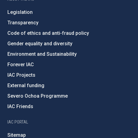
Legislation
Transparency
Code of ethics and anti-fraud policy
Gender equality and diversity
Environment and Sustainability
Forever IAC
IAC Projects
External funding
Severo Ochoa Programme
IAC Friends
IAC PORTAL
Sitemap