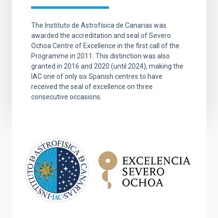
The Instituto de Astrofísica de Canarias was
awarded the accreditation and seal of Severo
Ochoa Centre of Excellence in the first call of the
Programme in 2011. This distinction was also
granted in 2016 and 2020 (until 2024), making the
IAC one of only six Spanish centres to have
received the seal of excellence on three
consecutive occasions.