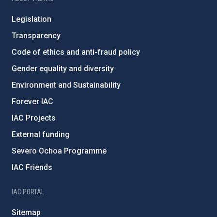
Legislation
Transparency
Code of ethics and anti-fraud policy
Gender equality and diversity
Environment and Sustainability
Forever IAC
IAC Projects
External funding
Severo Ochoa Programme
IAC Friends
IAC PORTAL
Sitemap