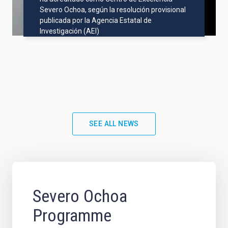
Severo Ochoa, según la resolución provisional
publicada por la Agencia Estatal de
Investigación (AEI)
SEE ALL NEWS
Severo Ochoa
Programme