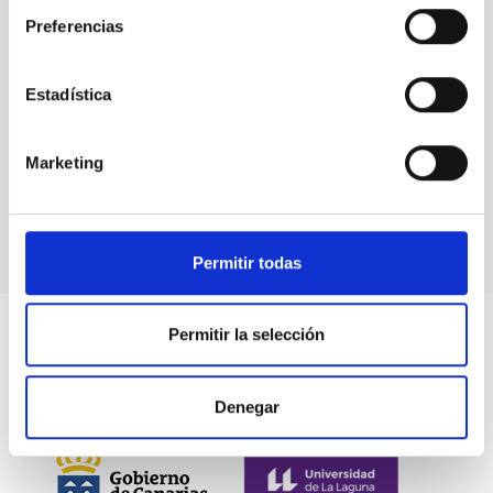
Preferencias
Estadística
Events
Marketing
Permitir todas
Permitir la selección
Denegar