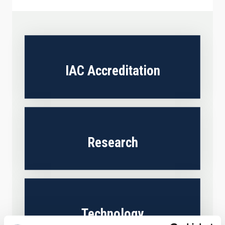
IAC Accreditation
Research
Technology