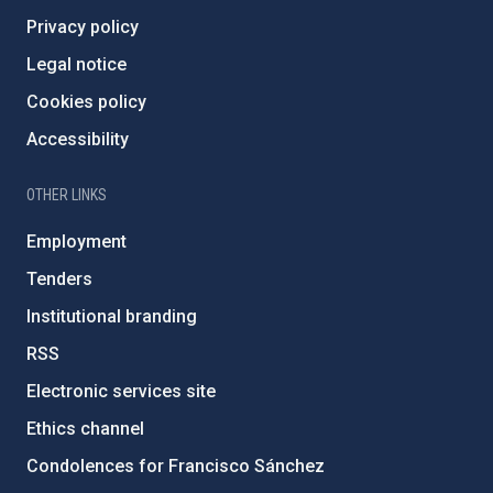
Privacy policy
Legal notice
Cookies policy
Accessibility
OTHER LINKS
Employment
Tenders
Institutional branding
RSS
Electronic services site
Ethics channel
Condolences for Francisco Sánchez