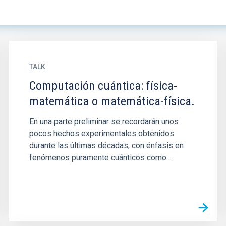
TALK
Computación cuántica: física-
matemática o matemática-física.
En una parte preliminar se recordarán unos
pocos hechos experimentales obtenidos
durante las últimas décadas, con énfasis en
fenómenos puramente cuánticos como...