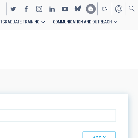
EN
TGRADUATE TRAINING
COMMUNICATION AND OUTREACH
ES