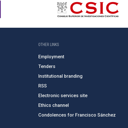
OTHER LINKS
Employment
Tenders
Institutional branding
RSS
Electronic services site
Ethics channel
Condolences for Francisco Sánchez