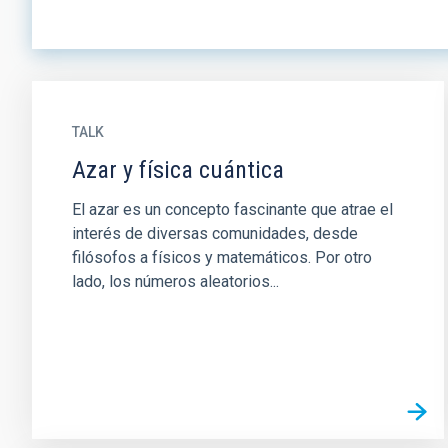
TALK
Azar y física cuántica
El azar es un concepto fascinante que atrae el
interés de diversas comunidades, desde
filósofos a físicos y matemáticos. Por otro
lado, los números aleatorios...