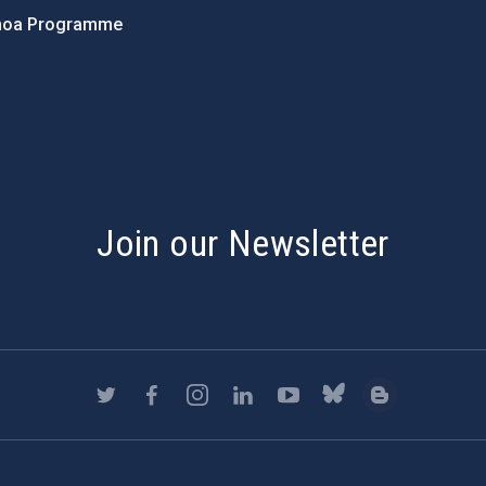
hoa Programme
s
Join our Newsletter