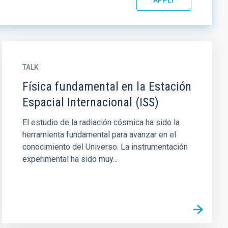
TALK
Física fundamental en la Estación
Espacial Internacional (ISS)
El estudio de la radiación cósmica ha sido la
herramienta fundamental para avanzar en el
conocimiento del Universo. La instrumentación
experimental ha sido muy...