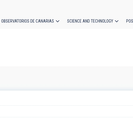
OBSERVATORIOS DE CANARIAS
SCIENCE AND TECHNOLOGY
POS
ion