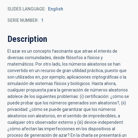
SLIDES LANGUAGE
English
SERIE NUMBER
1
Description
El azar es un concepto fascinante que atrae el interés de
diversas comunidades, desde filósofos a físicos y
matemáticos. Por otro lado, los números aleatorios se han
convertido en un recurso de gran utilidad práctica, puesto que
son utilizados en, por ejemplo, aplicaciones criptográficas o la
simulación de sistemas físicos y biológicos. Hasta ahora,
cualquier propuesta para la generación de números aleatorios
adolece de los siguientes problemas: (i) certificación: ¿cómo se
puede probar que los números generados son aleatorios?, (ii)
privacidad: ¿cómo se puede garantizar que los números
aleatorios son aleatorios, en el sentido de impredecibles, a
cualquier otro observador externo y (iii) device-independent:
¿cómo afectan las imperfecciones en los dispositivos al
proceso de generación de azar? En la charla se presentará un