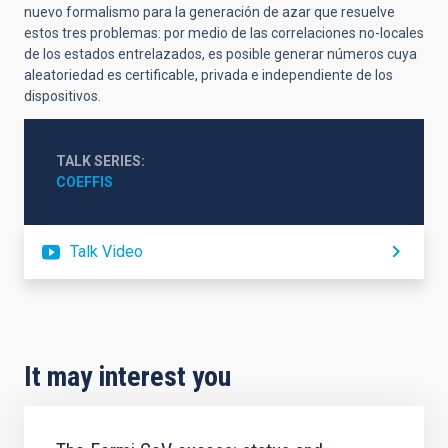
nuevo formalismo para la generación de azar que resuelve
estos tres problemas: por medio de las correlaciones no-locales
de los estados entrelazados, es posible generar números cuya
aleatoriedad es certificable, privada e independiente de los
dispositivos.
TALK SERIES
COEFFIS
Talk Video
It may interest you