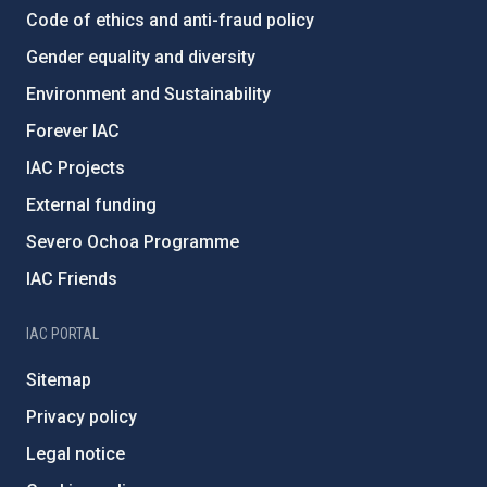
Code of ethics and anti-fraud policy
Gender equality and diversity
Environment and Sustainability
Forever IAC
IAC Projects
External funding
Severo Ochoa Programme
IAC Friends
IAC PORTAL
Sitemap
Privacy policy
Legal notice