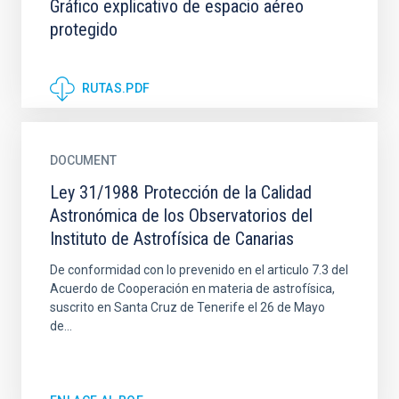
Gráfico explicativo de espacio aéreo
protegido
RUTAS.PDF
DOCUMENT
Ley 31/1988 Protección de la Calidad
Astronómica de los Observatorios del
Instituto de Astrofísica de Canarias
De conformidad con lo prevenido en el articulo 7.3 del
Acuerdo de Cooperación en materia de astrofísica,
suscrito en Santa Cruz de Tenerife el 26 de Mayo
de...