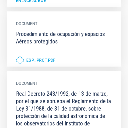
ENLACE AL BOE
DOCUMENT
Procedimiento de ocupación y espacios
Aéreos protegidos
ESP_PROT.PDF
DOCUMENT
Real Decreto 243/1992, de 13 de marzo,
por el que se aprueba el Reglamento de la
Ley 31/1988, de 31 de octubre, sobre
protección de la calidad astronómica de
los observatorios del Instituto de