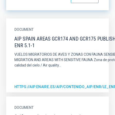
DOCUMENT
AIP SPAIN AREAS GCR174 AND GCR175 PUBLIS
ENR 5.1-1
VUELOS MIGRATORIOS DE AVES Y ZONAS CON FAUNA SENSIBL
MIGRATION AND AREAS WITH SENSITIVE FAUNA Zona de prote
calidad del cielo / Air quality...
HTTPS://AIP.ENAIRE.ES/AIP/CONTENIDO_AIP/ENR/LE_E
DOCUMENT