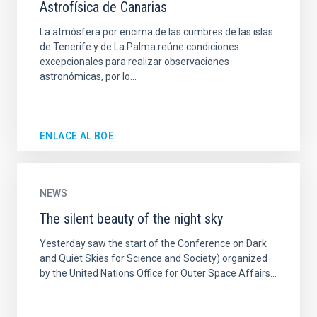
Astrofísica de Canarias
La atmósfera por encima de las cumbres de las islas
de Tenerife y de La Palma reúne condiciones
excepcionales para realizar observaciones
astronómicas, por lo...
ENLACE AL BOE
NEWS
The silent beauty of the night sky
Yesterday saw the start of the Conference on Dark
and Quiet Skies for Science and Society) organized
by the United Nations Office for Outer Space Affairs...