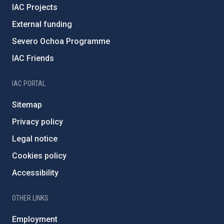
IAC Projects
External funding
Severo Ochoa Programme
IAC Friends
IAC PORTAL
Sitemap
Privacy policy
Legal notice
Cookies policy
Accessibility
OTHER LINKS
Employment