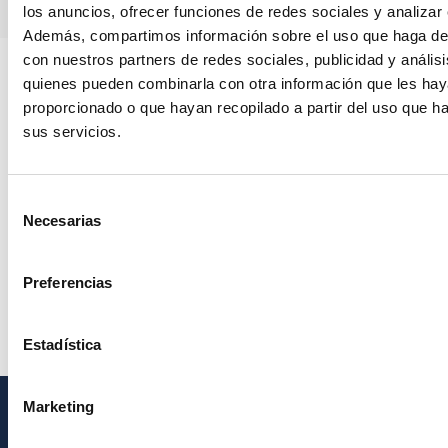
los anuncios, ofrecer funciones de redes sociales y analizar e
Además, compartimos información sobre el uso que haga del
con nuestros partners de redes sociales, publicidad y anális
quienes pueden combinarla con otra información que les ha
proporcionado o que hayan recopilado a partir del uso que 
sus servicios.
Selección
Necesarias
de
consentimiento
Preferencias
Estadística
Marketing
GENERAL INFORMATION