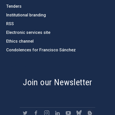
Tenders
Institutional branding
RSS
Electronic services site
Ethics channel
Condolences for Francisco Sánchez
PostFooter > Newsletter link
Join our Newsletter