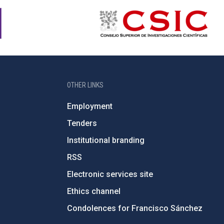
OTHER LINKS
Employment
Tenders
Institutional branding
RSS
Electronic services site
Ethics channel
Condolences for Francisco Sánchez