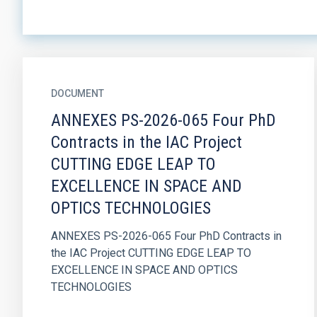
DOCUMENT
ANNEXES PS-2026-065 Four PhD
Contracts in the IAC Project
CUTTING EDGE LEAP TO
EXCELLENCE IN SPACE AND
OPTICS TECHNOLOGIES
ANNEXES PS-2026-065 Four PhD Contracts in
the IAC Project CUTTING EDGE LEAP TO
EXCELLENCE IN SPACE AND OPTICS
TECHNOLOGIES