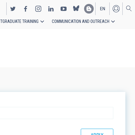
EN
TGRADUATE TRAINING
COMMUNICATION AND OUTREACH
ES