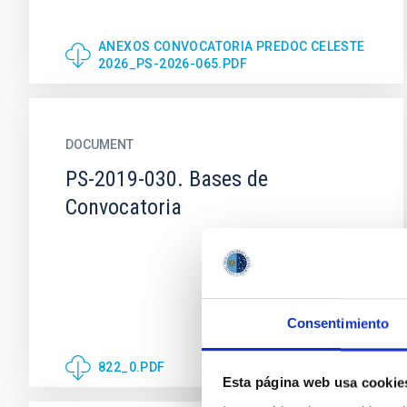
ANEXOS CONVOCATORIA PREDOC CELESTE
2026_PS-2026-065.PDF
DOCUMENT
PS-2019-030. Bases de
Convocatoria
Consentimiento
822_0.PDF
Esta página web usa cookie