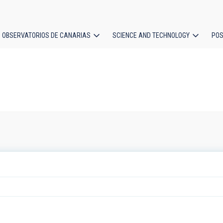
OBSERVATORIOS DE CANARIAS
SCIENCE AND TECHNOLOGY
POS
ion