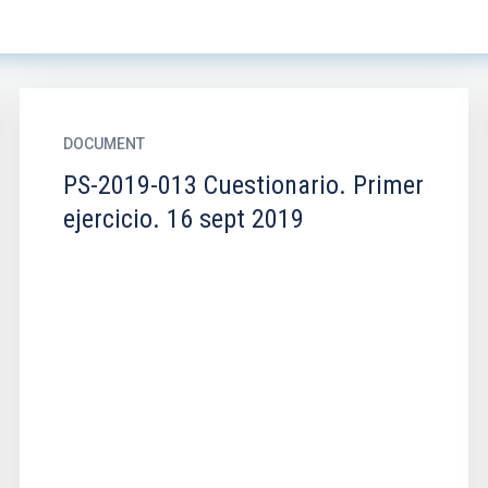
DOCUMENT
PS-2019-013 Cuestionario. Primer
ejercicio. 16 sept 2019