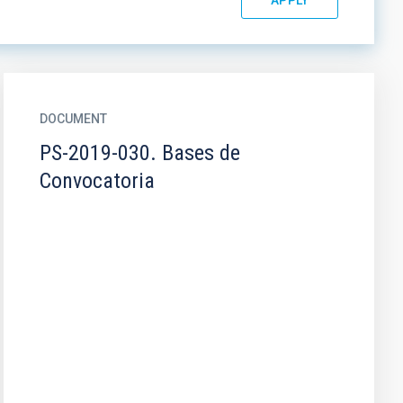
DOCUMENT
PS-2019-030. Bases de
Convocatoria