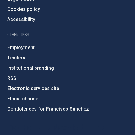
Cookies policy
Accessibility
OTHER LINKS
Employment
Tenders
Institutional branding
RSS
Electronic services site
Ethics channel
Condolences for Francisco Sánchez
PostFooter > Newsletter link