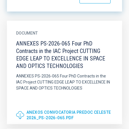
DOCUMENT
ANNEXES PS-2026-065 Four PhD
Contracts in the IAC Project CUTTING
EDGE LEAP TO EXCELLENCE IN SPACE
AND OPTICS TECHNOLOGIES
ANNEXES PS-2026-065 Four PhD Contracts in the
IAC Project CUTTING EDGE LEAP TO EXCELLENCE IN
SPACE AND OPTICS TECHNOLOGIES
ANEXOS CONVOCATORIA PREDOC CELESTE
2026_PS-2026-065.PDF