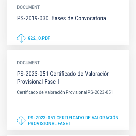
DOCUMENT
PS-2019-030. Bases de Convocatoria
822_0.PDF
DOCUMENT
PS-2023-051 Certificado de Valoración
Provisional Fase I
Certificado de Valoración Provisional PS-2023-051
PS-2023-051 CERTIFICADO DE VALORACIÓN
PROVISIONAL FASE I