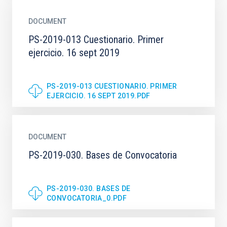
DOCUMENT
PS-2019-013 Cuestionario. Primer
ejercicio. 16 sept 2019
PS-2019-013 CUESTIONARIO. PRIMER
EJERCICIO. 16 SEPT 2019.PDF
DOCUMENT
PS-2019-030. Bases de Convocatoria
PS-2019-030. BASES DE
CONVOCATORIA_0.PDF