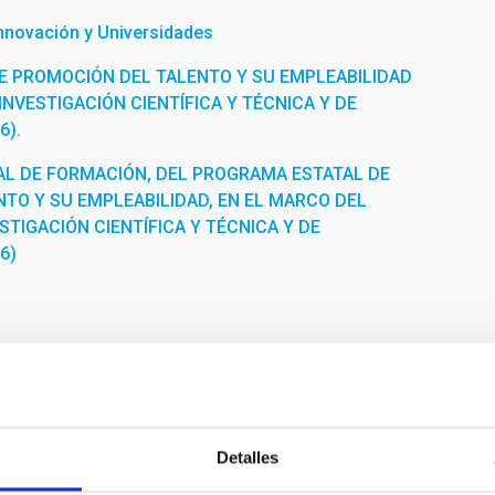
Innovación y Universidades
E PROMOCIÓN DEL TALENTO Y SU EMPLEABILIDAD
INVESTIGACIÓN CIENTÍFICA Y TÉCNICA Y DE
6).
L DE FORMACIÓN, DEL PROGRAMA ESTATAL DE
TO Y SU EMPLEABILIDAD, EN EL MARCO DEL
STIGACIÓN CIENTÍFICA Y TÉCNICA Y DE
6)
Detalles
enters and Centers of Excellence