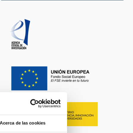
Acerca de las cookies