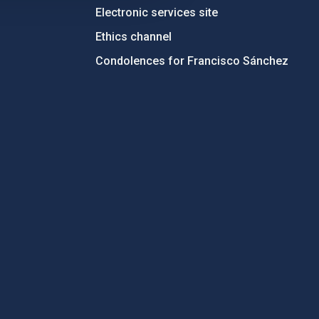
Electronic services site
Ethics channel
Condolences for Francisco Sánchez