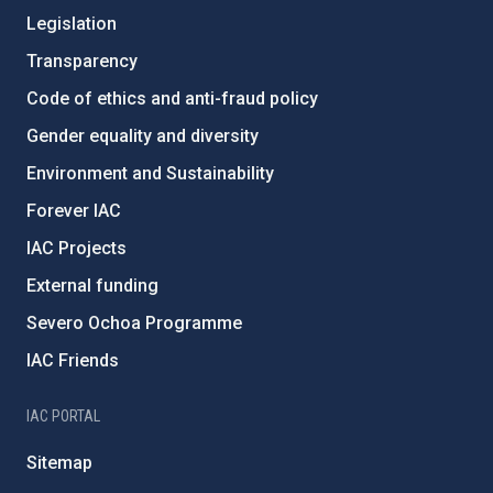
Legislation
Transparency
Code of ethics and anti-fraud policy
Gender equality and diversity
Environment and Sustainability
Forever IAC
IAC Projects
External funding
Severo Ochoa Programme
IAC Friends
IAC PORTAL
Sitemap