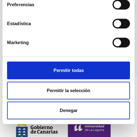
Preferencias
Space instrumentation
Estadística
Marketing
Permitir todas
Permitir la selección
Denegar