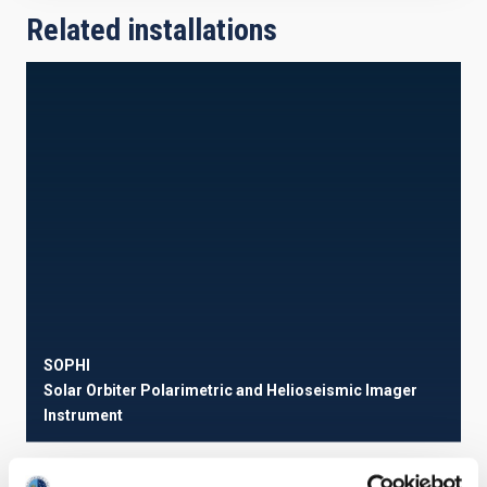
Related installations
SOPHI
Solar Orbiter Polarimetric and Helioseismic Imager
Instrument