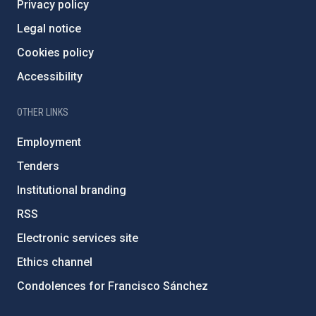
Privacy policy
Legal notice
Cookies policy
Accessibility
OTHER LINKS
Employment
Tenders
Institutional branding
RSS
Electronic services site
Ethics channel
Condolences for Francisco Sánchez