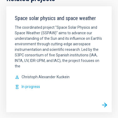
Space solar physics and space weather
The coordinated project "Space Solar Physics and
Space Weather (SSPAW)" aims to advance our
understanding of the Sun and its influence on Earth's
environment through cutting-edge aerospace
instrumentation and scientific research. ​Led by the
S3PC consortium of five Spanish institutions (IAA,
INTA, UV, IDR-UPM, and IAC), the project focuses on
the
Christoph Alexander
Kuckein
In progress