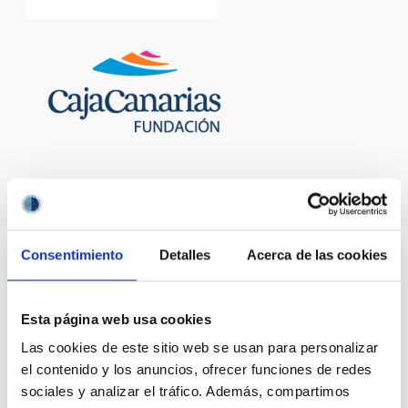
Consentimiento
Detalles
Acerca de las cookies
Esta página web usa cookies
Las cookies de este sitio web se usan para personalizar
el contenido y los anuncios, ofrecer funciones de redes
sociales y analizar el tráfico. Además, compartimos