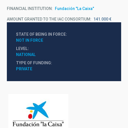
FINANCIAL INSTITUTION
Fundación "La Caixa"
AMOUNT GRANTED TO THE IAC CONSORTIUM
141.000 €
STATE OF BEING IN FORCE
NOT IN FORCE
LEVEL
NATIONAL
TYPE OF FUNDING
PRIVATE