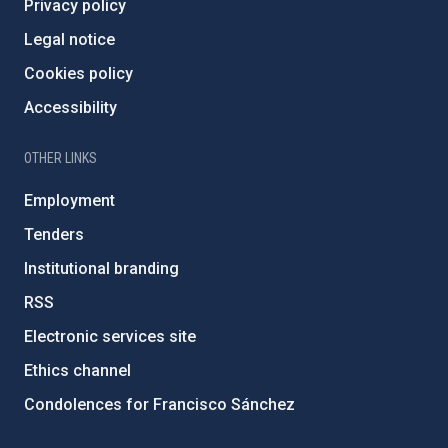
Privacy policy
Legal notice
Cookies policy
Accessibility
OTHER LINKS
Employment
Tenders
Institutional branding
RSS
Electronic services site
Ethics channel
Condolences for Francisco Sánchez