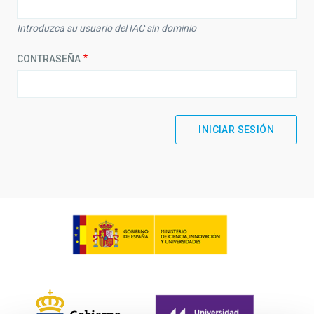
Introduzca su usuario del IAC sin dominio
CONTRASEÑA