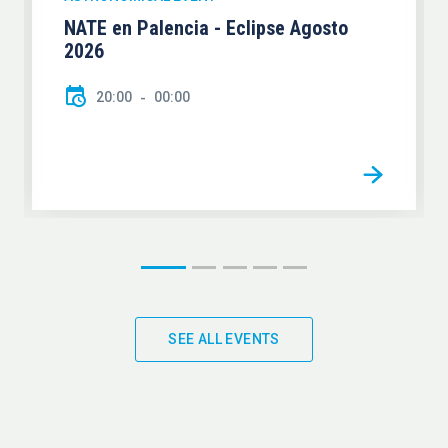
NATE en Palencia - Eclipse Agosto
2026
20:00
00:00
SEE ALL EVENTS