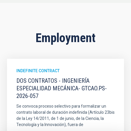
Employment
INDEFINITE CONTRACT
DOS CONTRATOS - INGENIERÍA
ESPECIALIDAD MECÁNICA- GTCAO.PS-
2026-057
Se convoca proceso selectivo para formalizar un
contrato laboral de duración indefinida (Artículo 23bis
de la Ley 14/2011, de 1 de junio, de la Ciencia, la
Tecnología y la Innovación), fuera de