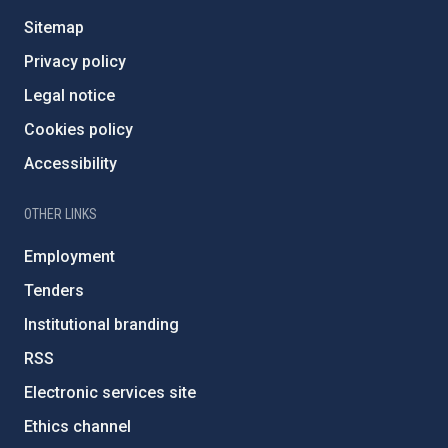
Sitemap
Privacy policy
Legal notice
Cookies policy
Accessibility
OTHER LINKS
Employment
Tenders
Institutional branding
RSS
Electronic services site
Ethics channel