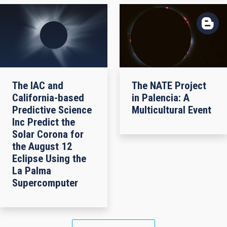
The IAC and
The NATE Project
California-based
in Palencia: A
Predictive Science
Multicultural Event
Inc Predict the
Solar Corona for
the August 12
Eclipse Using the
La Palma
Supercomputer