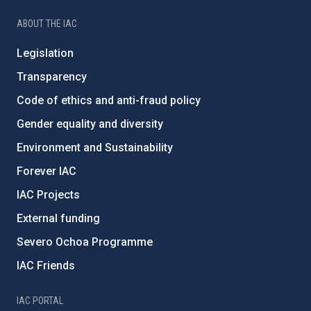
ABOUT THE IAC
Legislation
Transparency
Code of ethics and anti-fraud policy
Gender equality and diversity
Environment and Sustainability
Forever IAC
IAC Projects
External funding
Severo Ochoa Programme
IAC Friends
IAC PORTAL