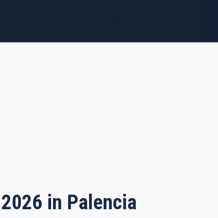
 2026 in Palencia