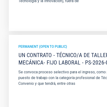
Tecnología y la Innovación), fuera de
PERMANENT (OPEN TO PUBLIC)
UN CONTRATO - TÉCNICO/A DE TALLE
MECÁNICA- FIJO LABORAL - PS-2026-
Se convoca proceso selectivo para el ingreso, como pe
puesto de trabajo con la categoría profesional de Téc
Convenio y que tendrá, entre otras