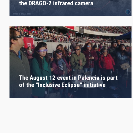
the DRAGO-2 infrared camera
The August 12 event in Palencia is part
of the “Inclusive Eclipse” initiative