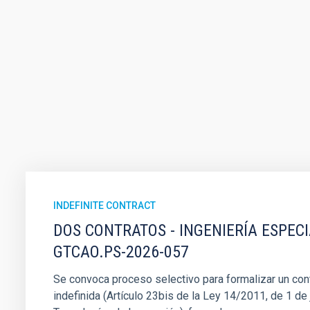
INDEFINITE CONTRACT
DOS CONTRATOS - INGENIERÍA ESPEC
GTCAO.PS-2026-057
Se convoca proceso selectivo para formalizar un cont
indefinida (Artículo 23bis de la Ley 14/2011, de 1 de j