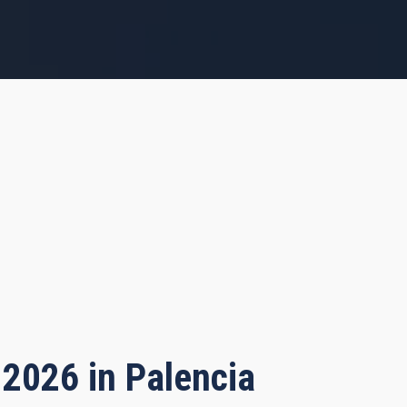
 2026 in Palencia