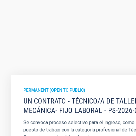
PERMANENT (OPEN TO PUBLIC)
UN CONTRATO - TÉCNICO/A DE TALLE
MECÁNICA- FIJO LABORAL - PS-2026-
Se convoca proceso selectivo para el ingreso, como pe
puesto de trabajo con la categoría profesional de Téc