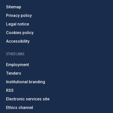
Sitemap
Privacy policy
Legal notice
Cookies policy
Accessibility
OTHER LINKS
Employment
Tenders
Institutional branding
RSS
Electronic services site
Ethics channel