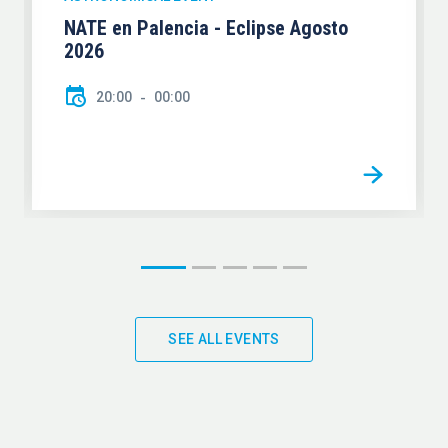
NATE en Palencia - Eclipse Agosto
2026
20:00
00:00
SEE ALL EVENTS