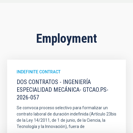
Employment
INDEFINITE CONTRACT
DOS CONTRATOS - INGENIERÍA
ESPECIALIDAD MECÁNICA- GTCAO.PS-
2026-057
Se convoca proceso selectivo para formalizar un
contrato laboral de duración indefinida (Artículo 23bis
de la Ley 14/2011, de 1 de junio, de la Ciencia, la
Tecnología y la Innovación), fuera de