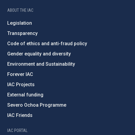
ABOUT THE IAC
Legislation
Transparency
Code of ethics and anti-fraud policy
Gender equality and diversity
Environment and Sustainability
Forever IAC
IAC Projects
External funding
Severo Ochoa Programme
IAC Friends
IAC PORTAL