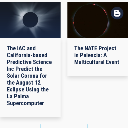
The IAC and
The NATE Project
California-based
in Palencia: A
Predictive Science
Multicultural Event
Inc Predict the
Solar Corona for
the August 12
Eclipse Using the
La Palma
Supercomputer