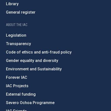
Library
General register
ABOUT THE IAC
Legislation
Transparency
Code of ethics and anti-fraud policy
Gender equality and diversity
Environment and Sustainability
Forever IAC
IAC Projects
External funding
Severo Ochoa Programme