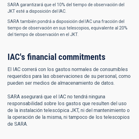
SARA garantizará que el 10% del tiempo de observación del
JKT esté a disposición del IAC.
SARA también pondrá a disposición del IAC una fracción del
tiempo de observación en sus telescopios, equivalente al 20%
del tiempo de observación en el JKT.
IAC's financial commitments
El IAC correrá con los gastos normales de consumibles
requeridos para las observaciones de su personal, como
pueden ser medios de almacenamiento de datos.
SARA asegurará que el IAC no tendrá ninguna
responsabilidad sobre los gastos que resulten del uso
de la instalación telescópica JKT, ni del mantenimiento o
la operación de la misma, ni tampoco de los telescopios
de SARA.