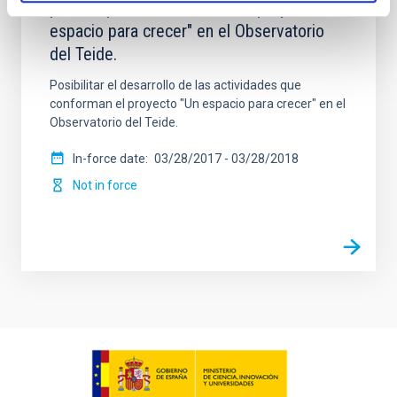
y el IAC para el desarrollo del proyecto "Un
espacio para crecer" en el Observatorio
del Teide.
Posibilitar el desarrollo de las actividades que
conforman el proyecto "Un espacio para crecer" en el
Observatorio del Teide.
In-force date
03/28/2017
-
03/28/2018
Not in force