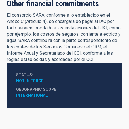
Other financial commitments
El consorcio SARA, conforme a lo establecido en el
Anexo C (Artículo 4), se encargará de pagar al IAC por
todo servicio prestado a las instalaciones del JKT, como,
por ejemplo, los costos de seguros, corriente eléctrico y
agua. SARA contribuirá con la parte correspondiente de
los costes de los Servicios Comunes del ORM, el
Informe Anual y Secretariado del CCI, conforme a las
reglas establecidas y acordadas por el CCI.
STATUS
NOT IN FORCE
GEOGRAPHIC SCOPE
INTERNATIONAL