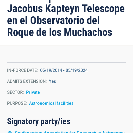
Jacobus Kapteyn Telescope
en el Observatorio del
Roque de los Muchachos
IN-FORCE DATE
05/19/2014
-
05/19/2024
ADMITS EXTENSION
Yes
SECTOR
Private
PURPOSE
Astronomical facilities
Signatory party/ies