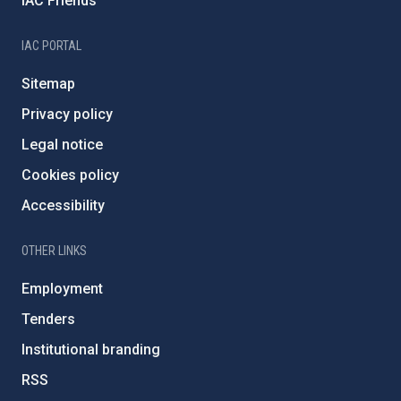
IAC Friends
IAC PORTAL
Sitemap
Privacy policy
Legal notice
Cookies policy
Accessibility
OTHER LINKS
Employment
Tenders
Institutional branding
RSS