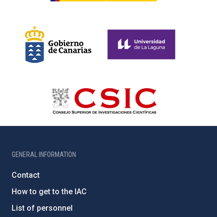
GENERAL INFORMATION
Contact
How to get to the IAC
List of personnel