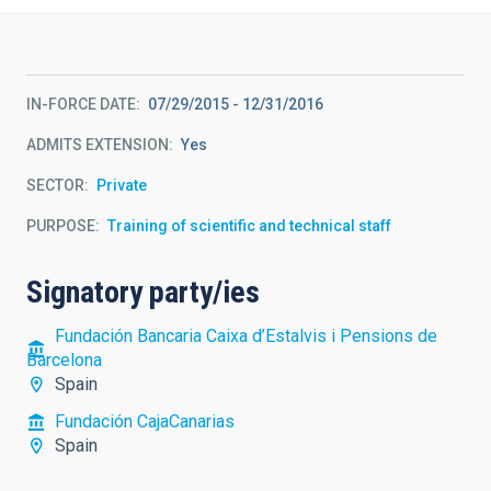
IN-FORCE DATE
07/29/2015
-
12/31/2016
ADMITS EXTENSION
Yes
SECTOR
Private
PURPOSE
Training of scientific and technical staff
Signatory party/ies
Fundación Bancaria Caixa d’Estalvis i Pensions de
Barcelona
Spain
Fundación CajaCanarias
Spain