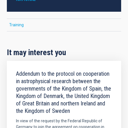
Training
It may interest you
Addendum to the protocol on cooperation
in astrophysical research between the
governments of the Kingdom of Spain, the
Kingdom of Denmark, the United Kingdom
of Great Britain and northern Ireland and
the Kingdom of Sweden
In view of the request by the Federal Republic of
Germany to join the agreement on cooperation in