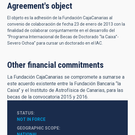
Agreement's object
El objeto es la adhesión de la Fundación CajaCanarias al
convenio de colaboración de fecha 23 de enero de 2013 con la
finalidad de colaborar conjuntamente en el desarrollo del
“Programa Internacional de Becas de Doctorado “la Caixa”-
Severo Ochoa” para cursar un doctorado en el IAC.
Other financial commitments
La Fundación CajaCanarias se compromete a sumarse a
este acuerdo existente entre la Fundación Bancaria “la
Caixa” y el Instituto de Astrofísica de Canarias, para las
becas de la convocatoria 2015 y 2016.
STATUS
NOT IN FORCE
GEOGRAPHIC SCOPE
NATIONAL