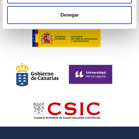
Denegar