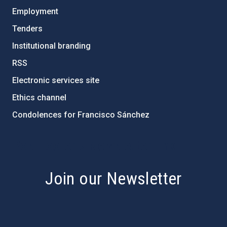
Employment
Tenders
Institutional branding
RSS
Electronic services site
Ethics channel
Condolences for Francisco Sánchez
PostFooter > Newsletter link
Join our Newsletter