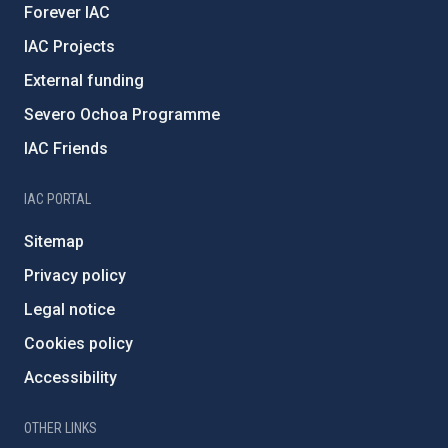
Forever IAC
IAC Projects
External funding
Severo Ochoa Programme
IAC Friends
IAC PORTAL
Sitemap
Privacy policy
Legal notice
Cookies policy
Accessibility
OTHER LINKS