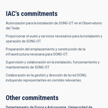
IAC's commitments
Autorización para la instalación de SONG-OT en el Observatorio
del Teide.
Proporcionar el suelo y servicios necesarios para la instalación y
operación de SONG-OT.
Preparación del emplazamiento y construcción de la
infraestructura necesaria para SONG-OT.
Supervisión y colaboración en la instalación, funcionamiento y
mantenimiento de SONG-OT.
Colaboración en la gestión y dirección de la red SONG,
incluyendo representantes en comités relevantes.
Other commitments
Departamento de Física y Astronomía, Universidad de