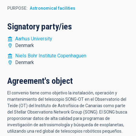
PURPOSE
Astronomical facilities
Signatory party/ies
Aarhus University
Denmark
Niels Bohr Institute Copenhaguen
Denmark
Agreement's object
El convenio tiene como objetivo la instalación, operación y
mantenimiento del telescopio SONG-OT en el Observatorio del
Teide (OT) del Instituto de Astrofísica de Canarias como parte
del Stellar Observations Network Group (SONG). El SONG busca
proporcionar datos de alta calidad para programas de
investigación de astrosismología y búsqueda de exoplanetas,
utilizando una red global de telescopios robóticos pequeños.