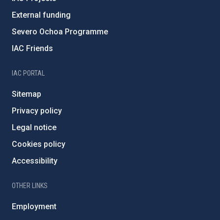
External funding
Severo Ochoa Programme
IAC Friends
IAC PORTAL
Sitemap
Privacy policy
Legal notice
Cookies policy
Accessibility
OTHER LINKS
Employment