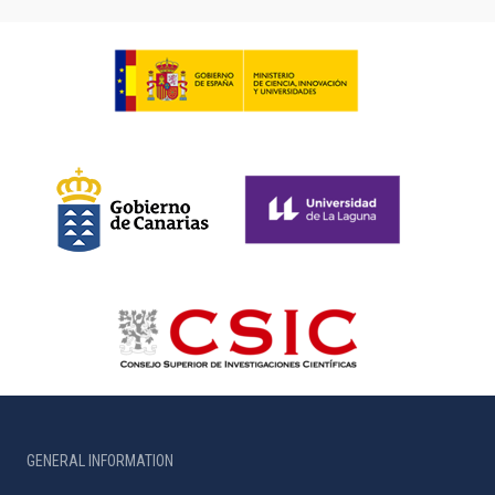
GENERAL INFORMATION