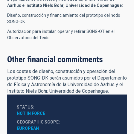
Aarhus e Instituto Niels Bohr, Universidad de Copenhague:
Diseño, construcción y financiamiento del prototipo del nodo
SONG-DK.
Autorización para instalar, operar y retirar SONG-OT en el
Observatorio del Teide.
Other financial commitments
Los costes de diseño, construcción y operación del
prototipo SONG-DK serán asumidos por el Departamento
de Física y Astronomía de la Universidad de Aarhus y el
Instituto Niels Bohr, Universidad de Copenhague.
STATUS
NOT IN FORCE
GEOGRAPHIC SCOPE
EUROPEAN