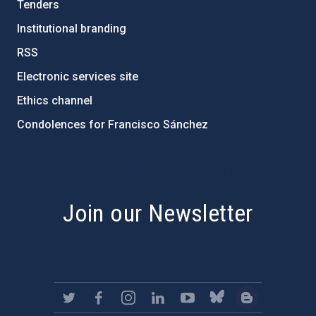
Tenders
Institutional branding
RSS
Electronic services site
Ethics channel
Condolences for Francisco Sánchez
PostFooter > Newsletter link
Join our Newsletter