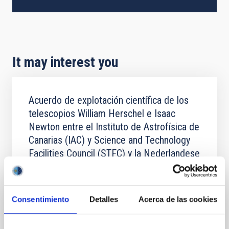
It may interest you
Acuerdo de explotación científica de los
telescopios William Herschel e Isaac
Newton entre el Instituto de Astrofísica de
Canarias (IAC) y Science and Technology
Facilities Council (STFC) y la Nederlandese
Organisatie voor Wetenschappelijk
Onderzoek (NWO)
In force
Consentimiento
Detalles
Acerca de las cookies