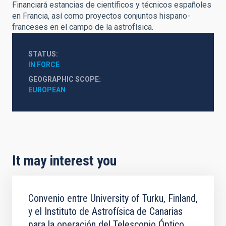
Financiará estancias de científicos y técnicos españoles
en Francia, así como proyectos conjuntos hispano-
franceses en el campo de la astrofísica.
STATUS
IN FORCE
GEOGRAPHIC SCOPE
EUROPEAN
It may interest you
Convenio entre University of Turku, Finland,
y el Instituto de Astrofísica de Canarias
para la operación del Telescopio Óptico