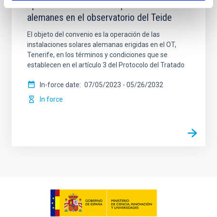
operación de los telescopios solares
alemanes en el observatorio del Teide
El objeto del convenio es la operación de las
instalaciones solares alemanas erigidas en el OT,
Tenerife, en los términos y condiciones que se
establecen en el artículo 3 del Protocolo del Tratado
In-force date
07/05/2023
-
05/26/2032
In force