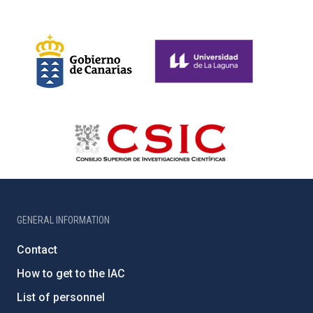
GENERAL INFORMATION
Contact
How to get to the IAC
List of personnel