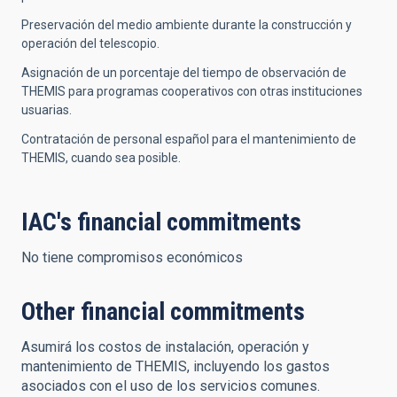
Preservación del medio ambiente durante la construcción y
operación del telescopio.
Asignación de un porcentaje del tiempo de observación de
THEMIS para programas cooperativos con otras instituciones
usuarias.
Contratación de personal español para el mantenimiento de
THEMIS, cuando sea posible.
IAC's financial commitments
No tiene compromisos económicos
Other financial commitments
Asumirá los costos de instalación, operación y
mantenimiento de THEMIS, incluyendo los gastos
asociados con el uso de los servicios comunes.