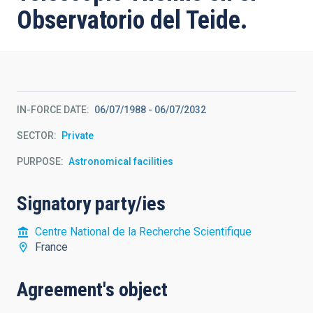
Observatorio del Teide.
IN-FORCE DATE
06/07/1988
-
06/07/2032
SECTOR
Private
PURPOSE
Astronomical facilities
Signatory party/ies
Centre National de la Recherche Scientifique
France
Agreement's object