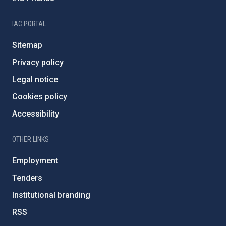
IAC PORTAL
Sitemap
Privacy policy
Legal notice
Cookies policy
Accessibility
OTHER LINKS
Employment
Tenders
Institutional branding
RSS