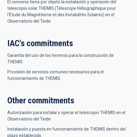
El convenio tiene por objeto la instalación y operación del
telescopio solar THEMIS (Télescope Héliographique pour
l'Étude du Magnétisme et des Instabilités Solaires) en el
Observatorio del Teide.
IAC's commitments
Garantía del uso de los terrenos para la construcción de
THEMIS.
Provisión de servicios comunes necesarios para el
funcionamiento de THEMIS.
Other commitments
Autorización para instalar y operar el telescopio THEMIS en el
Observatorio del Teide.
Instalación y puesta en funcionamiento de THEMIS dentro del
plazo establecido.