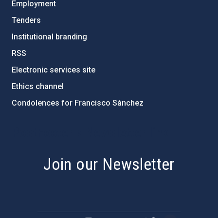
Employment
Tenders
Institutional branding
RSS
Electronic services site
Ethics channel
Condolences for Francisco Sánchez
PostFooter > Newsletter link
Join our Newsletter