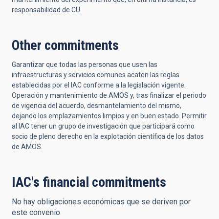
responsabilidad de CU.
Other commitments
Garantizar que todas las personas que usen las
infraestructuras y servicios comunes acaten las reglas
establecidas por el IAC conforme a la legislación vigente.
Operación y mantenimiento de AMOS y, tras finalizar el periodo
de vigencia del acuerdo, desmantelamiento del mismo,
dejando los emplazamientos limpios y en buen estado. Permitir
al IAC tener un grupo de investigación que participará como
socio de pleno derecho en la explotación científica de los datos
de AMOS.
IAC's financial commitments
No hay obligaciones económicas que se deriven por
este convenio