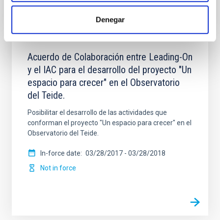
Denegar
Acuerdo de Colaboración entre Leading-On
y el IAC para el desarrollo del proyecto "Un
espacio para crecer" en el Observatorio
del Teide.
Posibilitar el desarrollo de las actividades que
conforman el proyecto "Un espacio para crecer" en el
Observatorio del Teide.
In-force date
03/28/2017
-
03/28/2018
Not in force