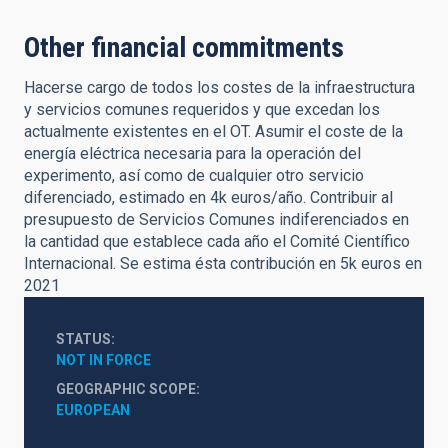
Other financial commitments
Hacerse cargo de todos los costes de la infraestructura
y servicios comunes requeridos y que excedan los
actualmente existentes en el OT. Asumir el coste de la
energía eléctrica necesaria para la operación del
experimento, así como de cualquier otro servicio
diferenciado, estimado en 4k euros/año. Contribuir al
presupuesto de Servicios Comunes indiferenciados en
la cantidad que establece cada año el Comité Científico
Internacional. Se estima ésta contribución en 5k euros en
2021
STATUS
NOT IN FORCE
GEOGRAPHIC SCOPE
EUROPEAN