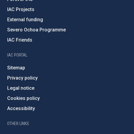
IAC Projects
External funding
Severo Ochoa Programme
IAC Friends
IAC PORTAL
Sitemap
Privacy policy
Legal notice
Cookies policy
Accessibility
OTHER LINKS