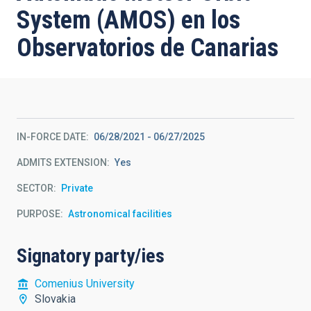
System (AMOS) en los
Observatorios de Canarias
IN-FORCE DATE
06/28/2021
-
06/27/2025
ADMITS EXTENSION
Yes
SECTOR
Private
PURPOSE
Astronomical facilities
Signatory party/ies
Comenius University
Slovakia