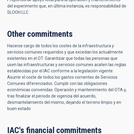
del experimento que, en última instancia, es responsabilidad de
SLOOH LLC
Other commitments
Hacerse cargo de todos los costes de la infraestructura y
servicios comunes requeridos y que excedan los actualmente
existentes en el OT. Garantizar que todas las personas que
usen las infraestructuras y servicios comunes acaten las reglas
establecidas por el IAC conforme a la legislación vigente.
Asumir el coste de todos los gastos corrientes de Servicios
Comunes diferenciados. Cumplir con las obligaciones
económicas convenidas. Operación y mantenimiento del OTA y,
tras finalizar el periodo de vigencia del acuerdo,
desmantelamiento del mismo, dejando el terreno limpio y en
buen estado
IAC's financial commitments