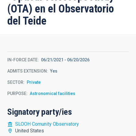
(OTA) en el Observatorio
del Teide
IN-FORCE DATE
06/21/2021
-
06/20/2026
ADMITS EXTENSION
Yes
SECTOR
Private
PURPOSE
Astronomical facilities
Signatory party/ies
SLOOH Comunity Observatory
United States