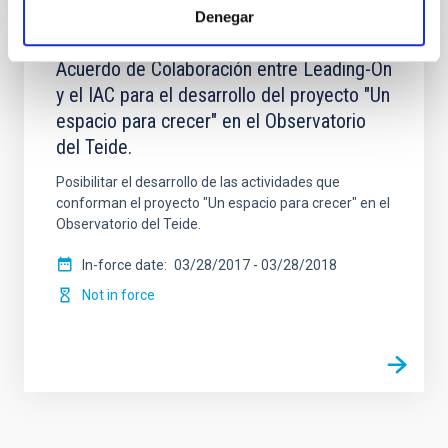
Denegar
Acuerdo de Colaboración entre Leading-On
y el IAC para el desarrollo del proyecto "Un
espacio para crecer" en el Observatorio
del Teide.
Posibilitar el desarrollo de las actividades que
conforman el proyecto "Un espacio para crecer" en el
Observatorio del Teide.
In-force date
03/28/2017
-
03/28/2018
Not in force