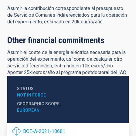
Asumir la contribución correspondiente al presupuesto
de Servicios Comunes indiferenciados para la operación
del experimento, estimado en 20k euros/año.
Other financial commitments
Asumir el coste de la energía eléctrica necesaria para la
operación del experimento, así como de cualquier otro
servicio diferenciado, estimado en 10k euros/año.
Aportar 25k euros/año al programa postdoctoral del IAC
STATUS
NOT IN FORCE
GEOGRAPHIC SCOPE
EUROPEAN
BOE-A-2021-10681