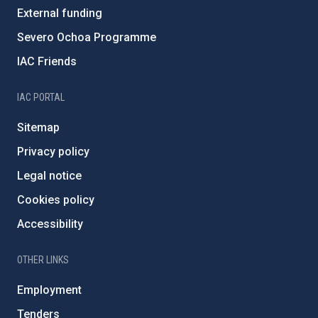
External funding
Severo Ochoa Programme
IAC Friends
IAC PORTAL
Sitemap
Privacy policy
Legal notice
Cookies policy
Accessibility
OTHER LINKS
Employment
Tenders