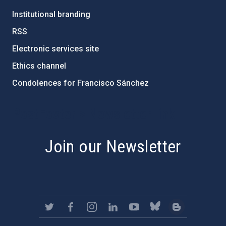
Institutional branding
RSS
Electronic services site
Ethics channel
Condolences for Francisco Sánchez
PostFooter > Newsletter link
Join our Newsletter