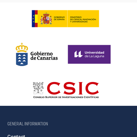
GENERAL INFORMATION
Contact