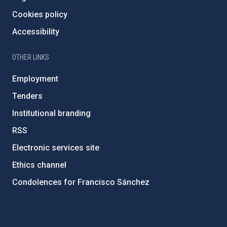
Cookies policy
Accessibility
OTHER LINKS
Employment
Tenders
Institutional branding
RSS
Electronic services site
Ethics channel
Condolences for Francisco Sánchez
PostFooter > Newsletter link