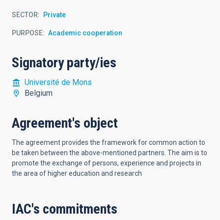
SECTOR
Private
PURPOSE
Academic cooperation
Signatory party/ies
Université de Mons
Belgium
Agreement's object
The agreement provides the framework for common action to
be taken between the above-mentioned partners. The aim is to
promote the exchange of persons, experience and projects in
the area of higher education and research
IAC's commitments