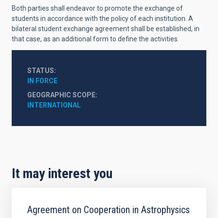
Both parties shall endeavor to promote the exchange of
students in accordance with the policy of each institution. A
bilateral student exchange agreement shall be established, in
that case, as an additional form to define the activities.
STATUS
IN FORCE
GEOGRAPHIC SCOPE
INTERNATIONAL
It may interest you
Agreement on Cooperation in Astrophysics