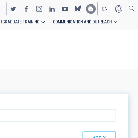
EN
TGRADUATE TRAINING
COMMUNICATION AND OUTREACH
ES