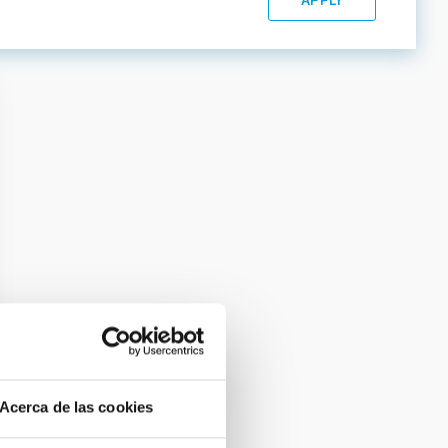
Acerca de las cookies