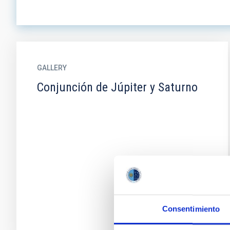
GALLERY
Conjunción de Júpiter y Saturno
Consentimiento