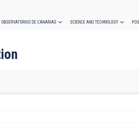
OBSERVATORIOS DE CANARIAS
SCIENCE AND TECHNOLOGY
POS
ion
tion