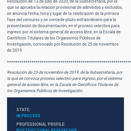
Resolución de 13 de julio de 2020, de la Subsecretaría, por la
que se aprueba la relación provisional de admitidos y excluidos,
se anuncia fecha, hora y lugar de la celebración de la primera
fase del concurso y se concede plazo extraordinario para la
presentación de documentación, en el proceso selectivo para
ingreso, por el sistema general de acceso libre, en la Escala de
Científicos Titulares de los Organismos Públicos de
Investigación, convocado por Resolución de 25 de noviembre
de 2019
************************************************************
Resolución de 25 de noviembre de 2019, de la Subsecretaría, por
la que se convoca proceso selectivo para ingreso, por el sistema
general de acceso libre, en la Escala de Científicos Titulares de
los Organismos Públicos de Investigación.
STATE
IN PROCESS
PROFESSIONAL PROFILE
POSTDOCTORAL RESEARCHER