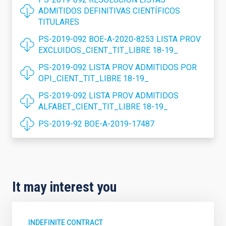
ADMITIDOS DEFINITIVAS CIENTÍFICOS
TITULARES
PS-2019-092 BOE-A-2020-8253 LISTA PROV
EXCLUIDOS_CIENT_TIT_LIBRE 18-19_
PS-2019-092 LISTA PROV ADMITIDOS POR
OPI_CIENT_TIT_LIBRE 18-19_
PS-2019-092 LISTA PROV ADMITIDOS
ALFABET_CIENT_TIT_LIBRE 18-19_
PS-2019-92 BOE-A-2019-17487
It may interest you
INDEFINITE CONTRACT