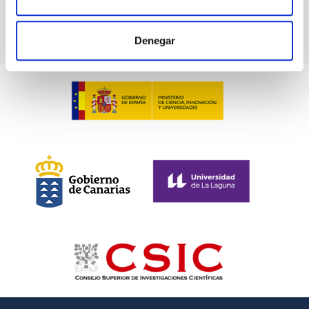
Denegar