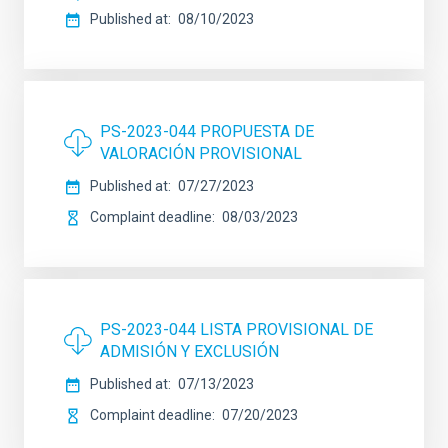
Published at
08/10/2023
PS-2023-044 PROPUESTA DE
VALORACIÓN PROVISIONAL
Published at
07/27/2023
Complaint deadline
08/03/2023
PS-2023-044 LISTA PROVISIONAL DE
ADMISIÓN Y EXCLUSIÓN
Published at
07/13/2023
Complaint deadline
07/20/2023