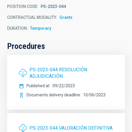
POSITION CODE
PS-2023-044
CONTRACTUAL MODALITY
Grants
DURATION
Temporary
Procedures
PS-2023-044 RESOLUCIÓN
ADJUDICACIÓN
Published at
09/22/2023
Documents delivery deadline
10/06/2023
PS-2023-044 VALORACIÓN DEFINITIVA