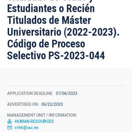
Estudiantes o Recién
Titulados de Máster
Universitario (2022-2023).
Código de Proceso
Selectivo PS-2023-044
APPLICATION DEADLINE
07/06/2023
ADVERTISED ON
06/22/2023
MANAGEMENT UNIT / INFORMATION
HUMAN RESOURCES
rrhh@iac.es