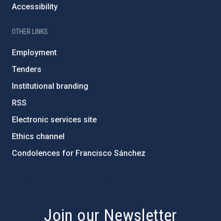
Accessibility
OTHER LINKS
Employment
Tenders
Institutional branding
RSS
Electronic services site
Ethics channel
Condolences for Francisco Sánchez
PostFooter > Newsletter link
Join our Newsletter