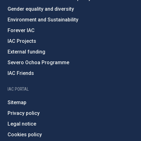
Gender equality and diversity
Environment and Sustainability
Forever IAC
IAC Projects
External funding
Severo Ochoa Programme
IAC Friends
IAC PORTAL
Sitemap
Privacy policy
Legal notice
Cookies policy