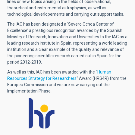
lines or new topics arising in the fields of observational,
theoretical and instrumental astrophysics, as well as
technological deverlopements and carrying out support tasks.
The IAC has been designated a ‘Severo Ochoa Center of
Excellence’ a prestigious recognition awarded by the Spanish
Ministry of Research, Innovation and Universities to the IAC as a
leading research institute in Spain, representing a world leading
institution and a clear example of the quality and relevance of
the pioneering scientific research carried out in Spain for the
period 2012-2019.
As well as this, IAC has been awarded with the "
Human
Resources Strategy for Researchers
" Award (HRS4R) from the
Europea Commission and we are now carrying out the
Implementation Phase.