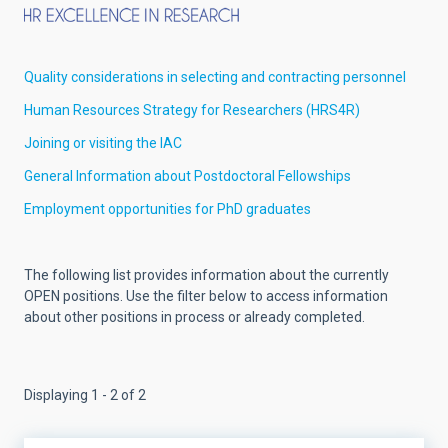
Quality considerations in selecting and contracting personnel
Human Resources Strategy for Researchers (HRS4R)
Joining or visiting the IAC
General Information about Postdoctoral Fellowships
Employment opportunities for PhD graduates
The following list provides information about the currently
OPEN positions. Use the filter below to access information
about other positions in process or already completed.
Displaying 1 - 2 of 2