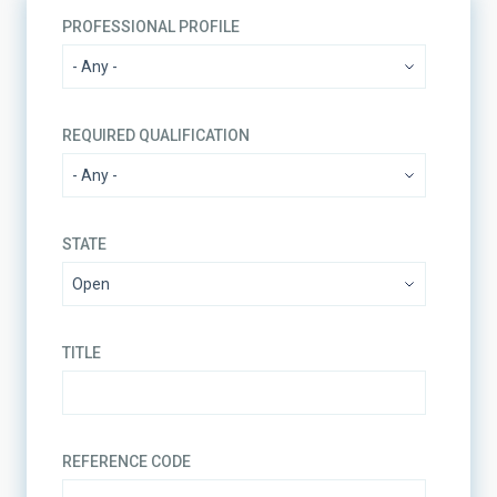
PROFESSIONAL PROFILE
REQUIRED QUALIFICATION
STATE
TITLE
REFERENCE CODE