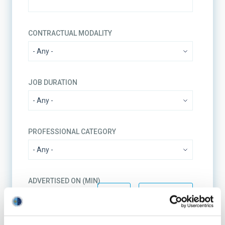
CONTRACTUAL MODALITY
JOB DURATION
PROFESSIONAL CATEGORY
ADVERTISED ON (MIN)