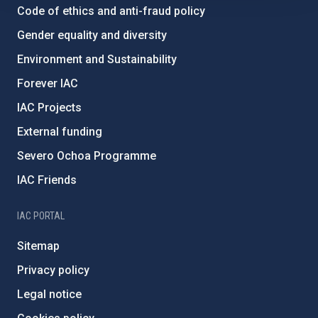
Code of ethics and anti-fraud policy
Gender equality and diversity
Environment and Sustainability
Forever IAC
IAC Projects
External funding
Severo Ochoa Programme
IAC Friends
IAC PORTAL
Sitemap
Privacy policy
Legal notice