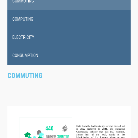
COMMUTING
COMPUTING
ELECTRICITY
CONSUMPTION
COMMUTING