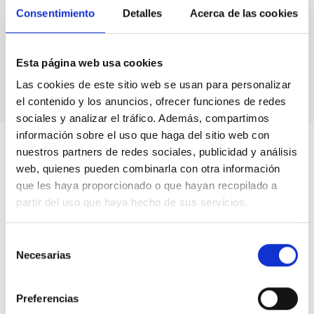
Consentimiento
Detalles
Acerca de las cookies
Esta página web usa cookies
Las cookies de este sitio web se usan para personalizar
el contenido y los anuncios, ofrecer funciones de redes
sociales y analizar el tráfico. Además, compartimos
información sobre el uso que haga del sitio web con
nuestros partners de redes sociales, publicidad y análisis
web, quienes pueden combinarla con otra información
que les haya proporcionado o que hayan recopilado a
partir del uso que haya hecho de sus servicios.
Selección
Necesarias
de
consentimiento
Preferencias