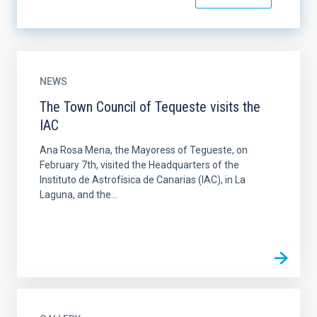
NEWS
The Town Council of Tequeste visits the
IAC
Ana Rosa Mena, the Mayoress of Tegueste, on
February 7th, visited the Headquarters of the
Instituto de Astrofísica de Canarias (IAC), in La
Laguna, and the...