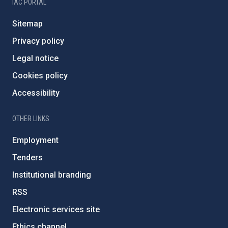
IAC PORTAL
Sitemap
Privacy policy
Legal notice
Cookies policy
Accessibility
OTHER LINKS
Employment
Tenders
Institutional branding
RSS
Electronic services site
Ethics channel