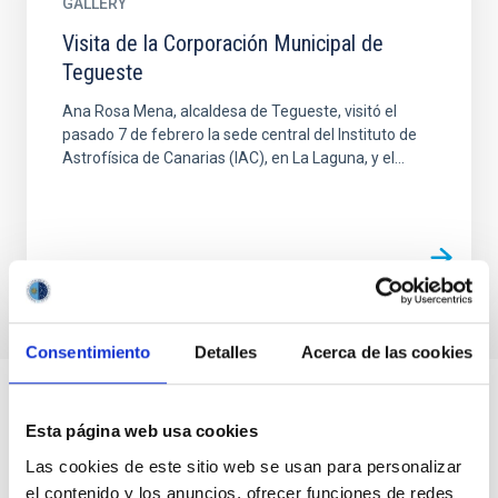
GALLERY
Visita de la Corporación Municipal de
Tegueste
Ana Rosa Mena, alcaldesa de Tegueste, visitó el
pasado 7 de febrero la sede central del Instituto de
Astrofísica de Canarias (IAC), en La Laguna, y el...
Consentimiento
Detalles
Acerca de las cookies
Esta página web usa cookies
Las cookies de este sitio web se usan para personalizar
el contenido y los anuncios, ofrecer funciones de redes