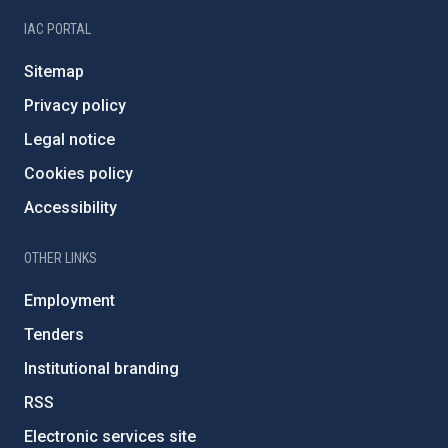
IAC PORTAL
Sitemap
Privacy policy
Legal notice
Cookies policy
Accessibility
OTHER LINKS
Employment
Tenders
Institutional branding
RSS
Electronic services site