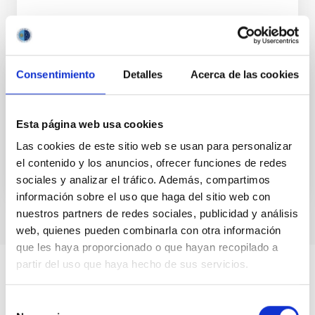
Consentimiento
Detalles
Acerca de las cookies
GRANT
Verifying the FWHM-K2 correlation for
Esta página web usa cookies
erupting Black Holes
Las cookies de este sitio web se usan para personalizar
el contenido y los anuncios, ofrecer funciones de redes
sociales y analizar el tráfico. Además, compartimos
información sobre el uso que haga del sitio web con
nuestros partners de redes sociales, publicidad y análisis
web, quienes pueden combinarla con otra información
que les haya proporcionado o que hayan recopilado a
partir del uso que haya hecho de sus servicios.
Selección