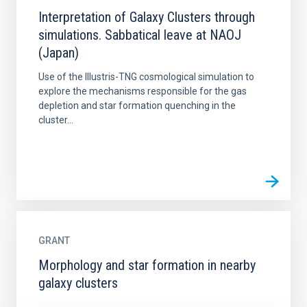
Interpretation of Galaxy Clusters through
simulations. Sabbatical leave at NAOJ
(Japan)
Use of the Illustris-TNG cosmological simulation to
explore the mechanisms responsible for the gas
depletion and star formation quenching in the
cluster...
GRANT
Morphology and star formation in nearby
galaxy clusters