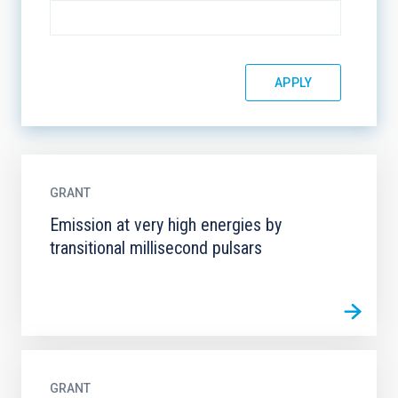
GRANT
Emission at very high energies by
transitional millisecond pulsars
GRANT