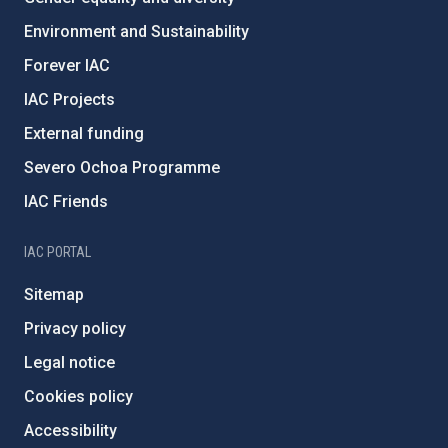
Environment and Sustainability
Forever IAC
IAC Projects
External funding
Severo Ochoa Programme
IAC Friends
IAC PORTAL
Sitemap
Privacy policy
Legal notice
Cookies policy
Accessibility