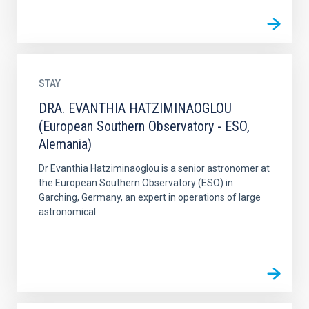
STAY
DRA. EVANTHIA HATZIMINAOGLOU
(European Southern Observatory - ESO,
Alemania)
Dr Evanthia Hatziminaoglou is a senior astronomer at
the European Southern Observatory (ESO) in
Garching, Germany, an expert in operations of large
astronomical...