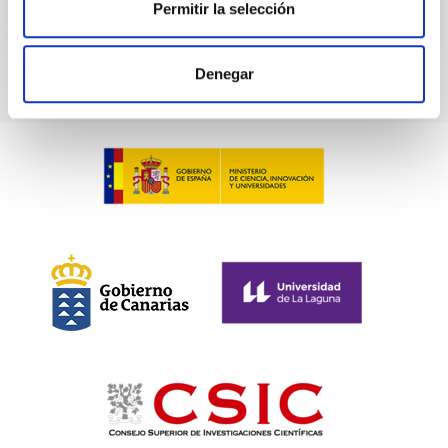
Permitir la selección
Denegar