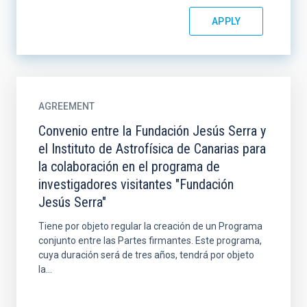
AGREEMENT
Convenio entre la Fundación Jesús Serra y
el Instituto de Astrofísica de Canarias para
la colaboración en el programa de
investigadores visitantes "Fundación
Jesús Serra"
Tiene por objeto regular la creación de un Programa
conjunto entre las Partes firmantes. Este programa,
cuya duración será de tres años, tendrá por objeto
la...