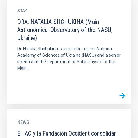
STAY
DRA. NATALIA SHCHUKINA (Main
Astronomical Observatory of the NASU,
Ukraine)
Dr. Natalia Shchukina is a member of the National
Academy of Sciences of Ukraine (NASU) and a senior
scientist at the Department of Solar Physics of the
Main...
NEWS
El IAC y la Fundación Occident consolidan