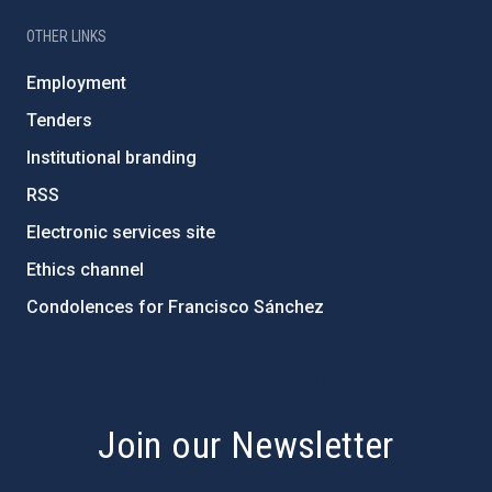
OTHER LINKS
Employment
Tenders
Institutional branding
RSS
Electronic services site
Ethics channel
Condolences for Francisco Sánchez
PostFooter > Newsletter link
Join our Newsletter