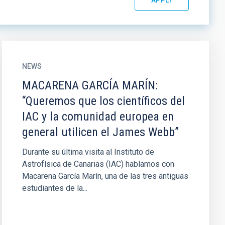
NEWS
MACARENA GARCÍA MARÍN:
“Queremos que los científicos del
IAC y la comunidad europea en
general utilicen el James Webb”
Durante su última visita al Instituto de
Astrofísica de Canarias (IAC) hablamos con
Macarena García Marín, una de las tres antiguas
estudiantes de la...