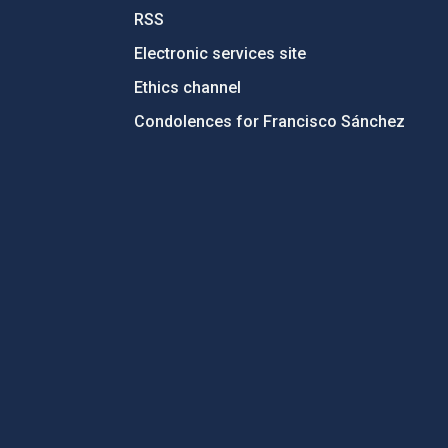
RSS
Electronic services site
Ethics channel
Condolences for Francisco Sánchez