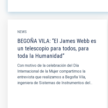
NEWS
BEGOÑA VILA: “El James Webb es
un telescopio para todos, para
toda la Humanidad”
Con motivo de la celebración del Día
Internacional de la Mujer compartimos la
entrevista que realizamos a Begoña Vila,
ingeniera de Sistemas de Instrumentos del...