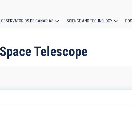
OBSERVATORIOS DE CANARIAS
SCIENCE AND TECHNOLOGY
POS
ion
 Space Telescope