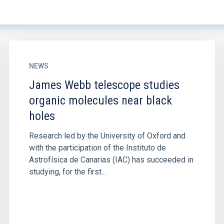
NEWS
James Webb telescope studies
organic molecules near black
holes
Research led by the University of Oxford and
with the participation of the Instituto de
Astrofísica de Canarias (IAC) has succeeded in
studying, for the first...