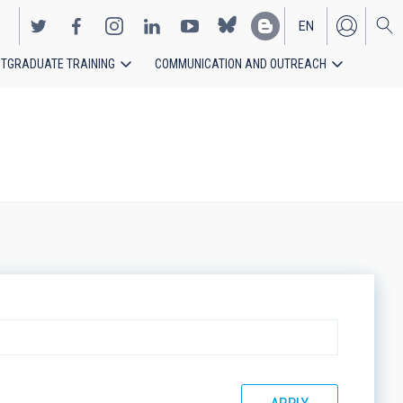
EN
TGRADUATE TRAINING
COMMUNICATION AND OUTREACH
ES