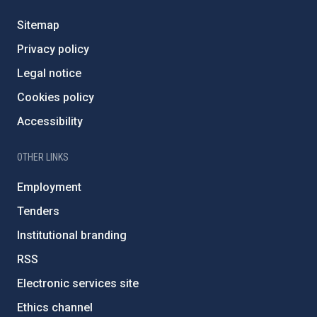
Sitemap
Privacy policy
Legal notice
Cookies policy
Accessibility
OTHER LINKS
Employment
Tenders
Institutional branding
RSS
Electronic services site
Ethics channel