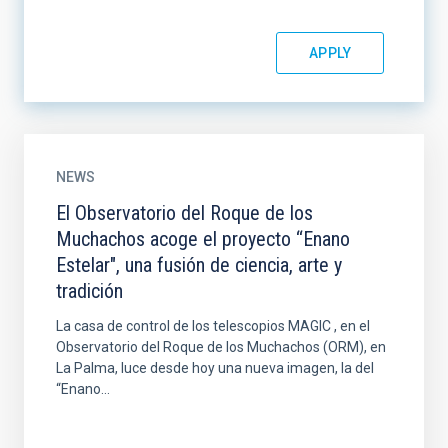
NEWS
El Observatorio del Roque de los
Muchachos acoge el proyecto “Enano
Estelar", una fusión de ciencia, arte y
tradición
La casa de control de los telescopios MAGIC , en el
Observatorio del Roque de los Muchachos (ORM), en
La Palma, luce desde hoy una nueva imagen, la del
“Enano...