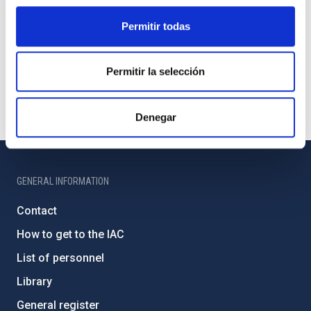
Permitir todas
Permitir la selección
Denegar
GENERAL INFORMATION
Contact
How to get to the IAC
List of personnel
Library
General register