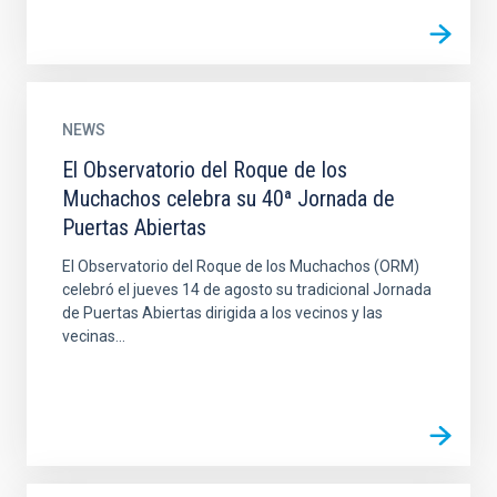
NEWS
El Observatorio del Roque de los
Muchachos celebra su 40ª Jornada de
Puertas Abiertas
El Observatorio del Roque de los Muchachos (ORM)
celebró el jueves 14 de agosto su tradicional Jornada
de Puertas Abiertas dirigida a los vecinos y las
vecinas...