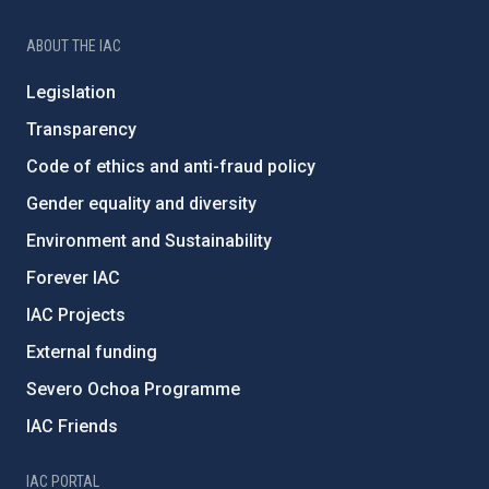
ABOUT THE IAC
Legislation
Transparency
Code of ethics and anti-fraud policy
Gender equality and diversity
Environment and Sustainability
Forever IAC
IAC Projects
External funding
Severo Ochoa Programme
IAC Friends
IAC PORTAL