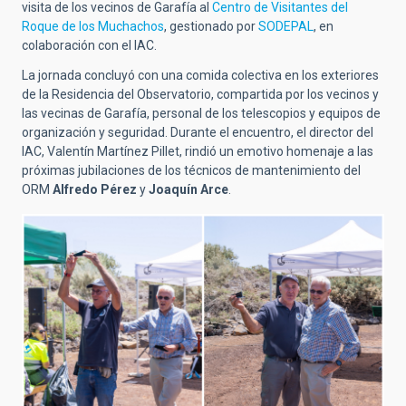
visita de los vecinos de Garafía al
Centro de Visitantes del
Roque de los Muchachos
, gestionado por
SODEPAL
, en
colaboración con el IAC.
La jornada concluyó con una comida colectiva en los exteriores
de la Residencia del Observatorio, compartida por los vecinos y
las vecinas de Garafía, personal de los telescopios y equipos de
organización y seguridad. Durante el encuentro, el director del
IAC, Valentín Martínez Pillet, rindió un emotivo homenaje a las
próximas jubilaciones de los técnicos de mantenimiento del
ORM
Alfredo Pérez
y
Joaquín Arce
.