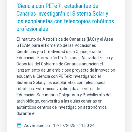
‘Ciencia con PETeR’: estudiantes de
Canarias investigarán el Sistema Solar y
los exoplanetas con telescopios robóticos
profesionales
El Instituto de Astrofísica de Canarias (IAC) y el Área
STEAM para el Fomento de las Vocaciones
Científicas y la Creatividad de la Consejería de
Educación, Formación Profesional, Actividad Física y
Deportes del Gobierno de Canarias anuncian el
lanzamiento de un ambicioso proyecto de innovación
educativa, Ciencia con PETeR: Investigando el
Sistema Solar y los exoplanetas con telescopios
robóticos. Esta iniciativa, dirigida a centros de
Educación Secundaria Obligatoria y Bachillerato del
archipiélago, convertirá a las aulas canarias en
auténticos centros de investigación astronómica
durante el
Advertised on
12/17/2025 - 11:50:24