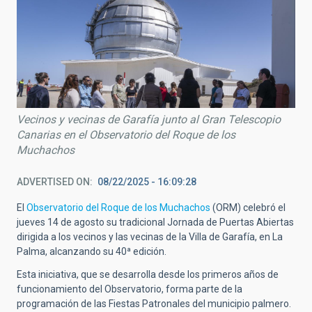
Vecinos y vecinas de Garafía junto al Gran Telescopio
Canarias en el Observatorio del Roque de los
Muchachos
ADVERTISED ON
08/22/2025 - 16:09:28
El
Observatorio del Roque de los Muchachos
(ORM) celebró el
jueves 14 de agosto su tradicional Jornada de Puertas Abiertas
dirigida a los vecinos y las vecinas de la Villa de Garafía, en La
Palma, alcanzando su 40ª edición.
Esta iniciativa, que se desarrolla desde los primeros años de
funcionamiento del Observatorio, forma parte de la
programación de las Fiestas Patronales del municipio palmero.