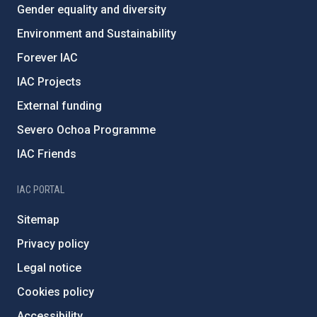
Gender equality and diversity
Environment and Sustainability
Forever IAC
IAC Projects
External funding
Severo Ochoa Programme
IAC Friends
IAC PORTAL
Sitemap
Privacy policy
Legal notice
Cookies policy
Accessibility