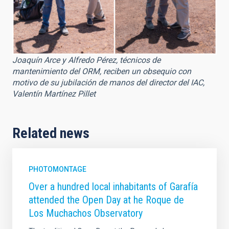
Joaquín Arce y Alfredo Pérez, técnicos de
mantenimiento del ORM, reciben un obsequio con
motivo de su jubilación de manos del director del IAC,
Valentín Martínez Pillet
Related news
PHOTOMONTAGE
Over a hundred local inhabitants of Garafía
attended the Open Day at he Roque de
Los Muchachos Observatory