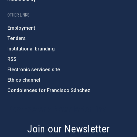
OTHER LINKS
Employment
Tenders
Institutional branding
RSS
Electronic services site
Ethics channel
Condolences for Francisco Sánchez
PostFooter > Newsletter link
Join our Newsletter