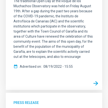
The traditional Open Day at the Roque de los
Muchachos Observatory was held on Friday August
19th. After a gap during the past two years because
of the COVID-19 pandemic, the Instituto de
Astrofísica de Canarias (IAC) and the scientific
institutions which participate in the observatory,
together with the Town Council of Garafía and its
area of Culture have renewed the celebration of this
community event. The aims of this open day, for the
benefit of the population of the municipality of
Garafía, are to explain the scientific activity carried
out at the telescopes, and also to encourage
Advertised on
08/19/2022 - 15:55
PRESS RELEASE