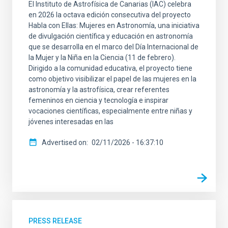
El Instituto de Astrofísica de Canarias (IAC) celebra
en 2026 la octava edición consecutiva del proyecto
Habla con Ellas: Mujeres en Astronomía, una iniciativa
de divulgación científica y educación en astronomía
que se desarrolla en el marco del Día Internacional de
la Mujer y la Niña en la Ciencia (11 de febrero).
Dirigido a la comunidad educativa, el proyecto tiene
como objetivo visibilizar el papel de las mujeres en la
astronomía y la astrofísica, crear referentes
femeninos en ciencia y tecnología e inspirar
vocaciones científicas, especialmente entre niñas y
jóvenes interesadas en las
Advertised on
02/11/2026 - 16:37:10
PRESS RELEASE