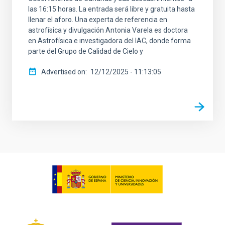
las 16:15 horas. La entrada será libre y gratuita hasta
llenar el aforo. Una experta de referencia en
astrofísica y divulgación Antonia Varela es doctora
en Astrofísica e investigadora del IAC, donde forma
parte del Grupo de Calidad de Cielo y
Advertised on
12/12/2025 - 11:13:05