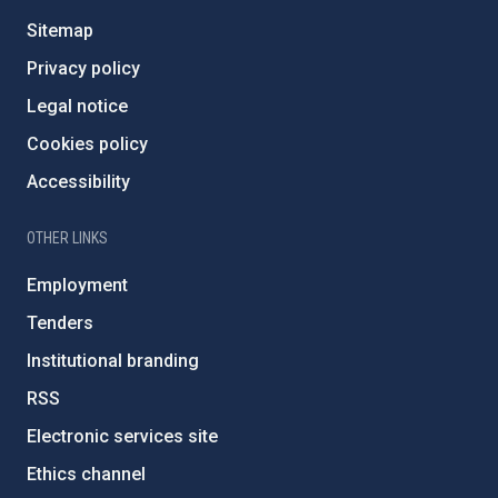
Sitemap
Privacy policy
Legal notice
Cookies policy
Accessibility
OTHER LINKS
Employment
Tenders
Institutional branding
RSS
Electronic services site
Ethics channel