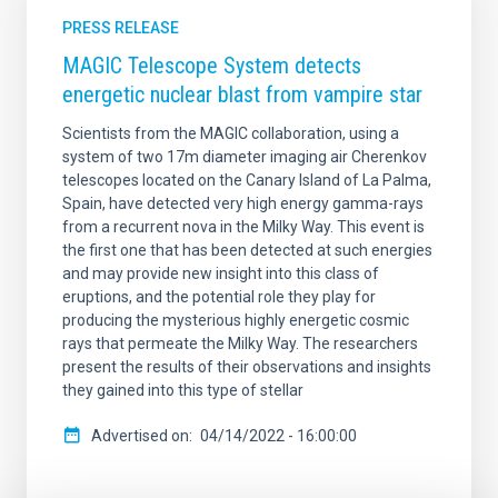
PRESS RELEASE
MAGIC Telescope System detects
energetic nuclear blast from vampire star
Scientists from the MAGIC collaboration, using a
system of two 17m diameter imaging air Cherenkov
telescopes located on the Canary Island of La Palma,
Spain, have detected very high energy gamma-rays
from a recurrent nova in the Milky Way. This event is
the first one that has been detected at such energies
and may provide new insight into this class of
eruptions, and the potential role they play for
producing the mysterious highly energetic cosmic
rays that permeate the Milky Way. The researchers
present the results of their observations and insights
they gained into this type of stellar
Advertised on
04/14/2022 - 16:00:00