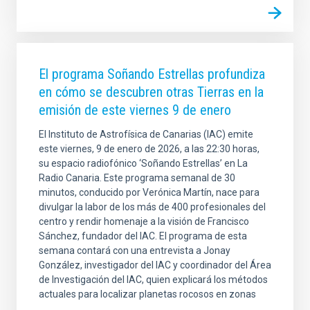
El programa Soñando Estrellas profundiza
en cómo se descubren otras Tierras en la
emisión de este viernes 9 de enero
El Instituto de Astrofísica de Canarias (IAC) emite
este viernes, 9 de enero de 2026, a las 22:30 horas,
su espacio radiofónico ‘Soñando Estrellas’ en La
Radio Canaria. Este programa semanal de 30
minutos, conducido por Verónica Martín, nace para
divulgar la labor de los más de 400 profesionales del
centro y rendir homenaje a la visión de Francisco
Sánchez, fundador del IAC. El programa de esta
semana contará con una entrevista a Jonay
González, investigador del IAC y coordinador del Área
de Investigación del IAC, quien explicará los métodos
actuales para localizar planetas rocosos en zonas