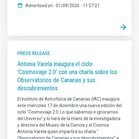
Advertised on
01/09/2026 - 11:57:21
PRESS RELEASE
Antonia Varela inaugura el ciclo
'Cosmoviaje 2.0' con una charla sobre los
Observatorios de Canarias y sus
descubrimientos
El Instituto de Astrofísica de Canarias (IAC) inaugura
este miércoles 17 de diciembre una nueva edición del
ciclo "Cosmoviaje 2.0. Lo que sabemos e ignoramos
del Universo" y lo hará de la mano de la investigadora
y directora del Museo de la Ciencia y el Cosmos
Antonia Varela quien impartirá su charla "
Observatorios de Canarias y sus descubrimientos" a