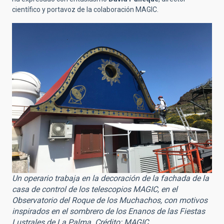
científico y portavoz de la colaboración MAGIC.
Un operario trabaja en la decoración de la fachada de la
casa de control de los telescopios MAGIC, en el
Observatorio del Roque de los Muchachos, con motivos
inspirados en el sombrero de los Enanos de las Fiestas
Lustrales de La Palma. Crédito: MAGIC