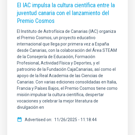
El IAC impulsa la cultura científica entre la
juventud canaria con el lanzamiento del
Premio Cosmos
El Instituto de Astrofísica de Canarias (IAC) organiza
el Premio Cosmos, un proyecto educativo
internacional que llega por primera vez a España
desde Canarias, con la colaboración del Área STEAM
de la Consejería de Educación, Formación
Profesional, Actividad Física y Deportes, y el
patrocinio de la Fundación CajaCanarias, así como el
apoyo de la Real Academia de las Ciencias de
Canarias. Con varias ediciones consolidadas en Italia,
Francia y Países Bajos, el Premio Cosmos tiene como
misión impulsar la cultura científica, despertar
vocaciones y celebrar la mejor literatura de
divulgación en
Advertised on
11/26/2025 - 11:18:44