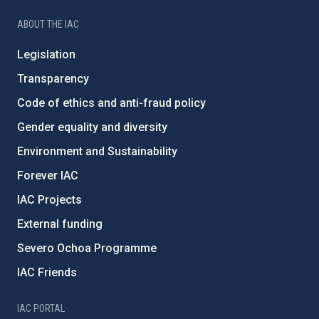
ABOUT THE IAC
Legislation
Transparency
Code of ethics and anti-fraud policy
Gender equality and diversity
Environment and Sustainability
Forever IAC
IAC Projects
External funding
Severo Ochoa Programme
IAC Friends
IAC PORTAL