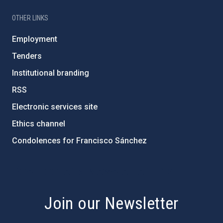
OTHER LINKS
Employment
Tenders
Institutional branding
RSS
Electronic services site
Ethics channel
Condolences for Francisco Sánchez
PostFooter > Newsletter link
Join our Newsletter