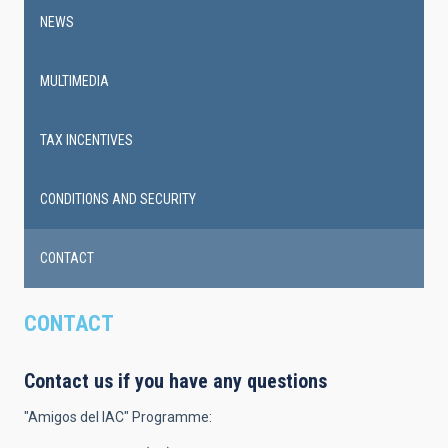
NEWS
MULTIMEDIA
TAX INCENTIVES
CONDITIONS AND SECURITY
CONTACT
CONTACT
Contact us if you have any questions
"Amigos del IAC" Programme: