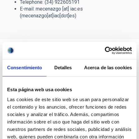
Telephone: (34) 922605191
E-mail:
mecenazgo
[at]
iac.es
(mecenazgo[at]iac[dot]es)
Consentimiento
Detalles
Acerca de las cookies
Esta página web usa cookies
Las cookies de este sitio web se usan para personalizar
el contenido y los anuncios, ofrecer funciones de redes
sociales y analizar el tráfico. Además, compartimos
información sobre el uso que haga del sitio web con
nuestros partners de redes sociales, publicidad y análisis
web, quienes pueden combinarla con otra información