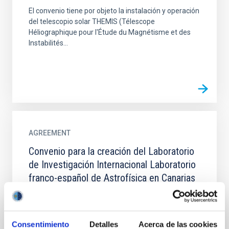
El convenio tiene por objeto la instalación y operación
del telescopio solar THEMIS (Télescope
Héliographique pour l'Étude du Magnétisme et des
Instabilités...
AGREEMENT
Convenio para la creación del Laboratorio
de Investigación Internacional Laboratorio
franco-español de Astrofísica en Canarias
«FSLAC»
Creación de un laboratorio internacional de
investigación denominado “Laboratorio franco-
Consentimiento
Detalles
Acerca de las cookies