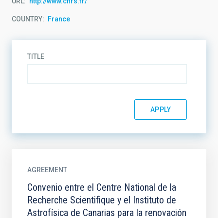
URL
http://www.cnrs.fr/
COUNTRY
France
TITLE
AGREEMENT
Convenio entre el Centre National de la
Recherche Scientifique y el Instituto de
Astrofísica de Canarias para la renovación