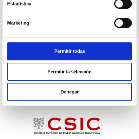
Estadística
Marketing
Permitir todas
Permitir la selección
Denegar