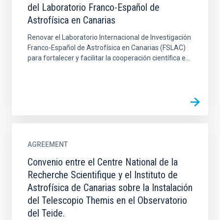
del Laboratorio Franco-Español de
Astrofísica en Canarias
Renovar el Laboratorio Internacional de Investigación
Franco-Español de Astrofísica en Canarias (FSLAC)
para fortalecer y facilitar la cooperación científica e...
AGREEMENT
Convenio entre el Centre National de la
Recherche Scientifique y el Instituto de
Astrofísica de Canarias sobre la Instalación
del Telescopio Themis en el Observatorio
del Teide.