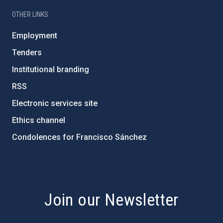
OTHER LINKS
Employment
Tenders
Institutional branding
RSS
Electronic services site
Ethics channel
Condolences for Francisco Sánchez
PostFooter > Newsletter link
Join our Newsletter