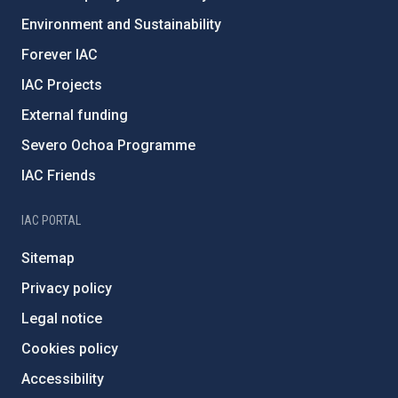
Environment and Sustainability
Forever IAC
IAC Projects
External funding
Severo Ochoa Programme
IAC Friends
IAC PORTAL
Sitemap
Privacy policy
Legal notice
Cookies policy
Accessibility