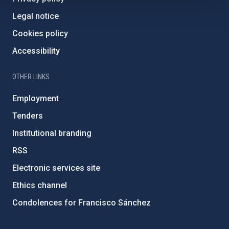
Legal notice
Cookies policy
Accessibility
OTHER LINKS
Employment
Tenders
Institutional branding
RSS
Electronic services site
Ethics channel
Condolences for Francisco Sánchez