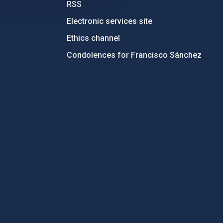
RSS
Electronic services site
Ethics channel
Condolences for Francisco Sánchez