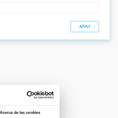
Acerca de las cookies