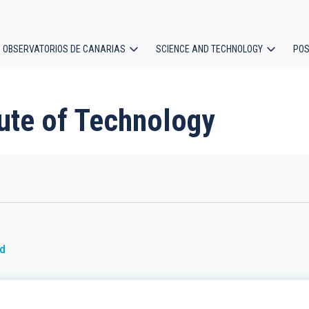
OBSERVATORIOS DE CANARIAS
SCIENCE AND TECHNOLOGY
POS
ion
itute of Technology
nd