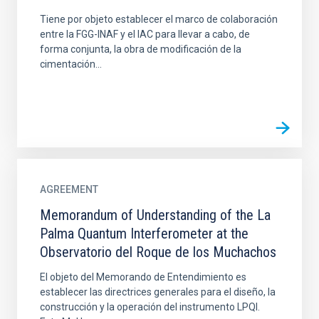
Tiene por objeto establecer el marco de colaboración
entre la FGG-INAF y el IAC para llevar a cabo, de
forma conjunta, la obra de modificación de la
cimentación...
AGREEMENT
Memorandum of Understanding of the La
Palma Quantum Interferometer at the
Observatorio del Roque de los Muchachos
El objeto del Memorando de Entendimiento es
establecer las directrices generales para el diseño, la
construcción y la operación del instrumento LPQI.