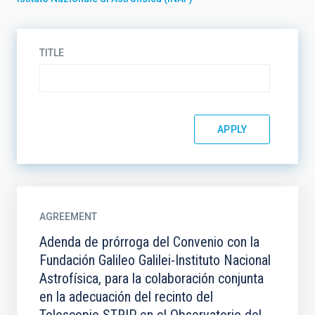
TITLE
AGREEMENT
Adenda de prórroga del Convenio con la
Fundación Galileo Galilei-Instituto Nacional
Astrofísica, para la colaboración conjunta
en la adecuación del recinto del