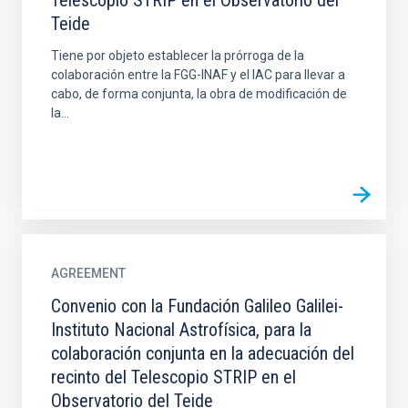
Telescopio STRIP en el Observatorio del
Teide
Tiene por objeto establecer la prórroga de la
colaboración entre la FGG-INAF y el IAC para llevar a
cabo, de forma conjunta, la obra de modificación de
la...
AGREEMENT
Convenio con la Fundación Galileo Galilei-
Instituto Nacional Astrofísica, para la
colaboración conjunta en la adecuación del
recinto del Telescopio STRIP en el
Observatorio del Teide