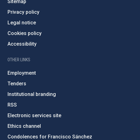
Sitemap
Privacy policy
Legal notice
Cookies policy
Accessibility
OTHER LINKS
Employment
Tenders
Institutional branding
RSS
Electronic services site
Ethics channel
Condolences for Francisco Sánchez