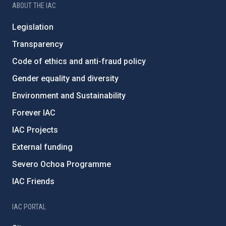
ABOUT THE IAC
Legislation
Transparency
Code of ethics and anti-fraud policy
Gender equality and diversity
Environment and Sustainability
Forever IAC
IAC Projects
External funding
Severo Ochoa Programme
IAC Friends
IAC PORTAL