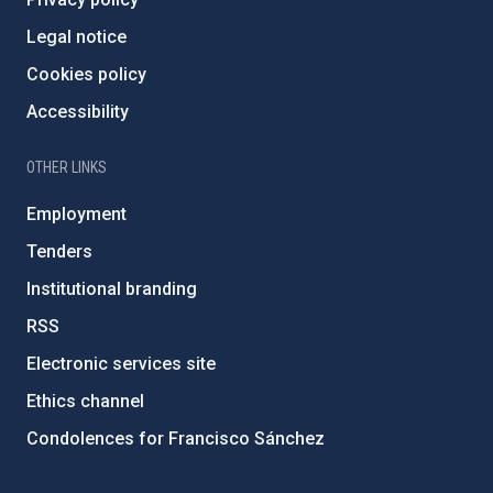
Legal notice
Cookies policy
Accessibility
OTHER LINKS
Employment
Tenders
Institutional branding
RSS
Electronic services site
Ethics channel
Condolences for Francisco Sánchez