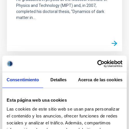
Physics and Technology (MIPT) and, in 2007,
completed his doctoral thesis, "Dynamics of dark
matter in...
Consentimiento
Detalles
Acerca de las cookies
Esta página web usa cookies
Las cookies de este sitio web se usan para personalizar
el contenido y los anuncios, ofrecer funciones de redes
sociales y analizar el tráfico. Además, compartimos