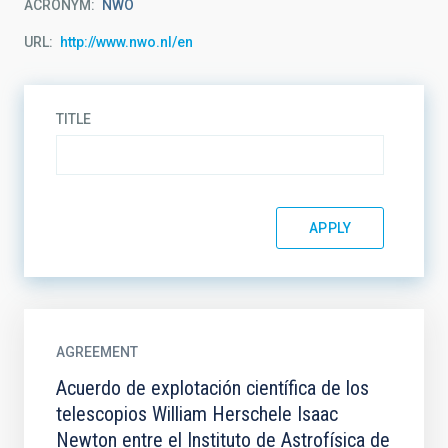
ACRONYM
NWO
URL
http://www.nwo.nl/en
TITLE
AGREEMENT
Acuerdo de explotación científica de los
telescopios William Herschele Isaac
Newton entre el Instituto de Astrofísica de