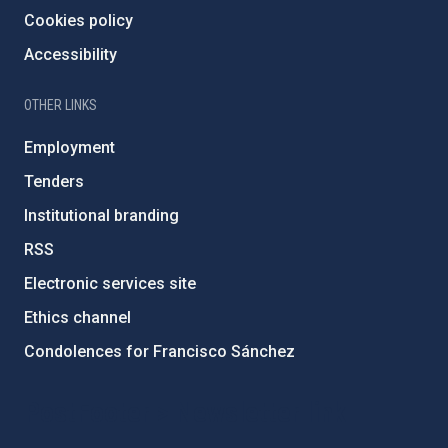
Cookies policy
Accessibility
OTHER LINKS
Employment
Tenders
Institutional branding
RSS
Electronic services site
Ethics channel
Condolences for Francisco Sánchez
PostFooter > Newsletter link