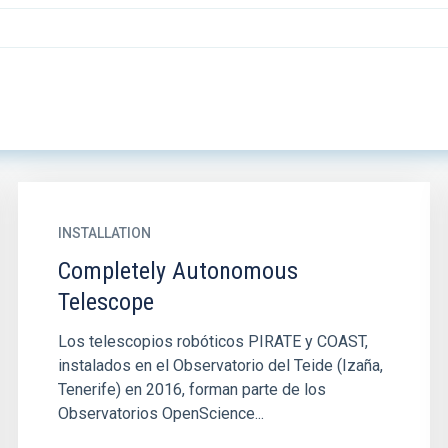
INSTALLATION
Completely Autonomous
Telescope
Los telescopios robóticos PIRATE y COAST,
instalados en el Observatorio del Teide (Izaña,
Tenerife) en 2016, forman parte de los
Observatorios OpenScience...