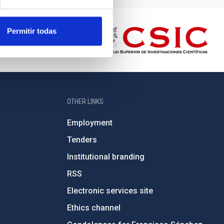
Permitir todas
OTHER LINKS
Employment
Tenders
Institutional branding
RSS
Electronic services site
Ethics channel