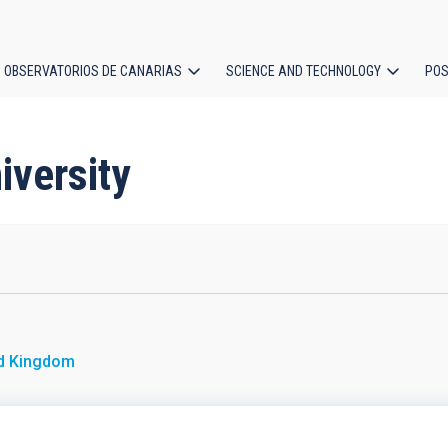
OBSERVATORIOS DE CANARIAS
SCIENCE AND TECHNOLOGY
POS
ion
iversity
ed Kingdom