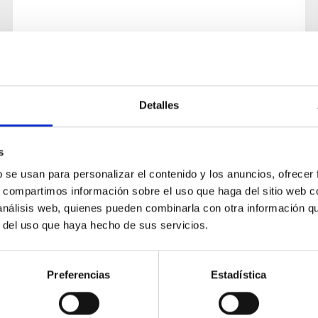
Detalles
s
b se usan para personalizar el contenido y los anuncios, ofrecer
s, compartimos información sobre el uso que haga del sitio web 
 análisis web, quienes pueden combinarla con otra información q
r del uso que haya hecho de sus servicios.
Preferencias
Estadística