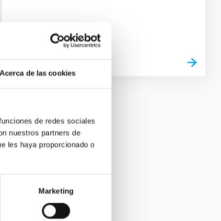
Acerca de las cookies
 funciones de redes sociales
con nuestros partners de
ue les haya proporcionado o
Marketing