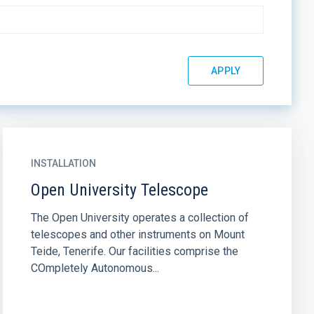
INSTALLATION
Open University Telescope
The Open University operates a collection of
telescopes and other instruments on Mount
Teide, Tenerife. Our facilities comprise the
COmpletely Autonomous...