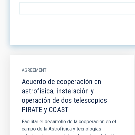
AGREEMENT
Acuerdo de cooperación en
astrofísica, instalación y
operación de dos telescopios
PIRATE y COAST
Facilitar el desarrollo de la cooperación en el
campo de la Astrofísica y tecnologías