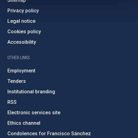
Sitemap
Privacy policy
Legal notice
Cookies policy
Accessibility
OTHER LINKS
Employment
Tenders
Institutional branding
RSS
Electronic services site
Ethics channel
Condolences for Francisco Sánchez