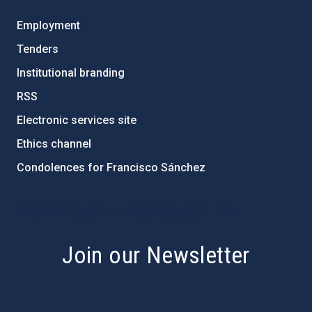
Employment
Tenders
Institutional branding
RSS
Electronic services site
Ethics channel
Condolences for Francisco Sánchez
PostFooter > Newsletter link
Join our Newsletter