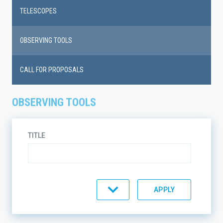
TELESCOPES
OBSERVING TOOLS
CALL FOR PROPOSALS
OBSERVING TOOLS
TITLE
TYPE