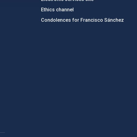
Ethics channel
Condolences for Francisco Sánchez