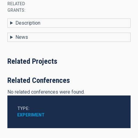
RELATED
GRANTS:
Description
News
Related Projects
Related Conferences
No related conferences were found.
TYPE
EXPERIMENT