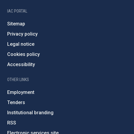
IAC PORTAL
Sitemap
Privacy policy
Legal notice
Cookies policy
Accessibility
OTHER LINKS
Employment
Tenders
Institutional branding
RSS
Electronic services site