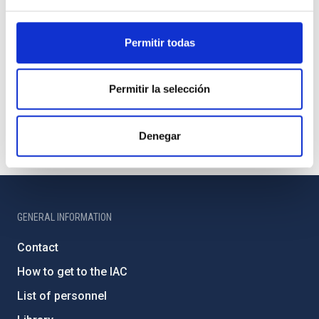
Permitir todas
Permitir la selección
Denegar
GENERAL INFORMATION
Contact
How to get to the IAC
List of personnel